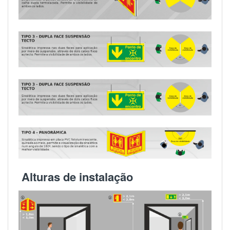
Alturas de instalação