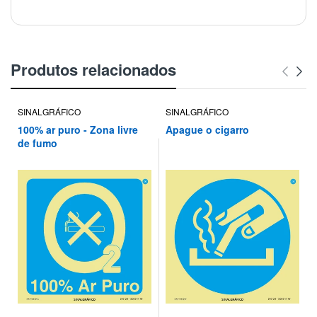
Produtos relacionados
SINALGRÁFICO
SINALGRÁFICO
100% ar puro - Zona livre
Apague o cigarro
de fumo