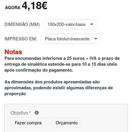
4,18€
DIMENSÃO (MM)
IMPRESSO EM:
Notas
Para encomendas inferiores a 25 euros + IVA o prazo de 
entrega de sinalética estende-se para 10 a 15 dias uteis 
após confirmação do pagamento.
As dimensões dos produtos apresentadas são 
aproximadas, podendo existir algumas diferenças de 
proporção
Objetivo
*
Fazer compra
Orçamento