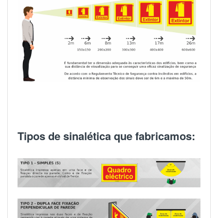
Tipos de sinalética que fabricamos: