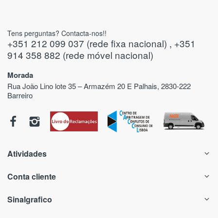
Tens perguntas? Contacta-nos!!
+351 212 099 037 (rede fixa nacional) , +351
914 358 882 (rede móvel nacional)
Morada
Rua João Lino lote 35 – Armazém 20 E Palhais, 2830-222
Barreiro
Atividades
Conta cliente
Sinalgrafico