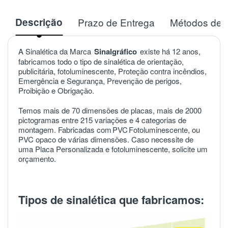
Descrição
Prazo de Entrega
Métodos de 
A Sinalética da Marca
Sinalgráfico
existe há 12 anos,
fabricamos todo o tipo de sinalética de orientação,
publicitária, fotoluminescente, Proteção contra incêndios,
Emergência e Segurança, Prevenção de perigos,
Proibição e Obrigação.
Temos mais de 70 dimensões de placas, mais de 2000
pictogramas entre 215 variações e 4 categorias de
montagem. Fabricadas com
PVC
Fotoluminescente, ou
PVC opaco de várias dimensões. Caso necessite de
uma Placa Personalizada e fotoluminescente, solicite um
orçamento.
Tipos de sinalética que fabricamos: