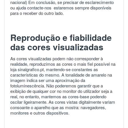
nacional) Em conclusão, se precisar de esclarecimento
ou ajuda
contacte-nos
estaremos sempre disponíveis
para o receber do outro lado.
Reprodução e fiabilidade
das cores visualizadas
As cores visualizadas podem não corresponder à
realidade, reproduzimos as cores o mais fiel possível na
loja sinalgrafico.pt, mantendo-se constantes as
características do mesmo. A tonalidade de amarelo na
imagem indica ser uma aproximação da
fotoluminescência. Não poderemos garantir que a
exibição de qualquer cor no monitor do utilizador seja a
real, no entanto, mantemos as cores-base podendo
oscilar ligeiramente. As cores vistas digitalmente variam
consoante o aparelho que as mostra: navegadores,
monitores e outros dispositivos.