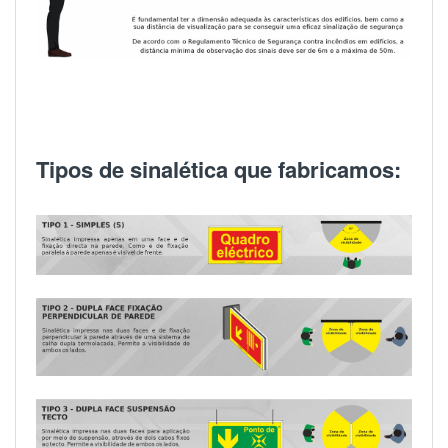
Tipos de sinalética que fabricamos: