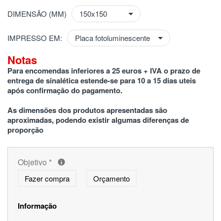
DIMENSÃO (MM)
IMPRESSO EM:
Notas
Para encomendas inferiores a 25 euros + IVA o prazo de 
entrega de sinalética estende-se para 10 a 15 dias uteis 
após confirmação do pagamento.
As dimensões dos produtos apresentadas são 
aproximadas, podendo existir algumas diferenças de 
proporção
Objetivo
*
Fazer compra
Orçamento
Informação