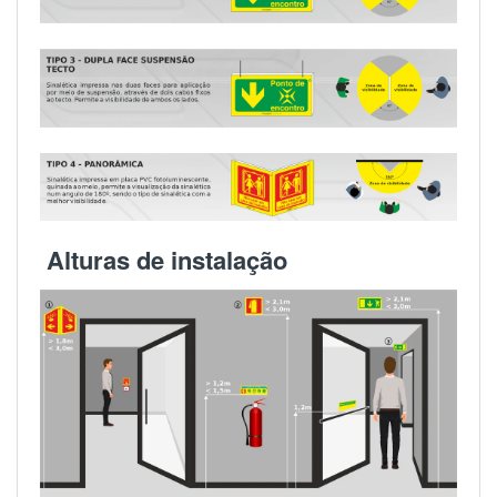
Alturas de instalação