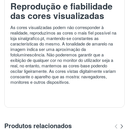
Reprodução e fiabilidade
das cores visualizadas
As cores visualizadas podem não corresponder à
realidade, reproduzimos as cores o mais fiel possível na
loja sinalgrafico.pt, mantendo-se constantes as
características do mesmo. A tonalidade de amarelo na
imagem indica ser uma aproximação da
fotoluminescência. Não poderemos garantir que a
exibição de qualquer cor no monitor do utilizador seja a
real, no entanto, mantemos as cores-base podendo
oscilar ligeiramente. As cores vistas digitalmente variam
consoante o aparelho que as mostra: navegadores,
monitores e outros dispositivos.
Produtos relacionados