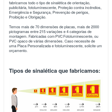
fabricamos todo o tipo de sinalética de orientação,
publicitária, fotoluminescente, Proteção contra incêndios,
Emergência e Segurança, Prevenção de perigos,
Proibição e Obrigação.
Temos mais de 70 dimensões de placas, mais de 2000
pictogramas entre 215 variações e 4 categorias de
montagem. Fabricadas com
PVC
Fotoluminescente, ou
PVC opaco de várias dimensões. Caso necessite de
uma Placa Personalizada e fotoluminescente, solicite um
orçamento.
Tipos de sinalética que fabricamos: