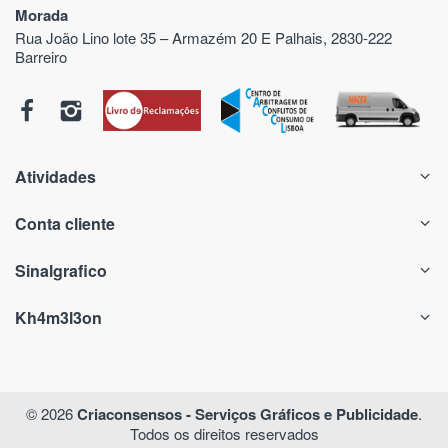
Morada
Rua João Lino lote 35 – Armazém 20 E Palhais, 2830-222
Barreiro
Atividades
Conta cliente
Sinalgrafico
Kh4m3l3on
© 2026
Criaconsensos - Serviços Gráficos e Publicidade
.
Todos os direitos reservados