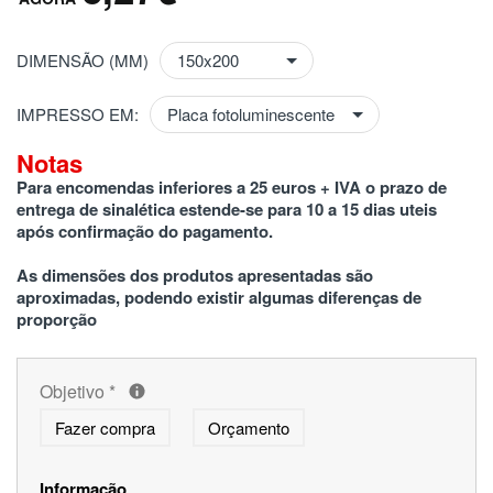
DIMENSÃO (MM)
IMPRESSO EM:
Notas
Para encomendas inferiores a 25 euros + IVA o prazo de 
entrega de sinalética estende-se para 10 a 15 dias uteis 
após confirmação do pagamento.
As dimensões dos produtos apresentadas são 
aproximadas, podendo existir algumas diferenças de 
proporção
Objetivo
*
Fazer compra
Orçamento
Informação