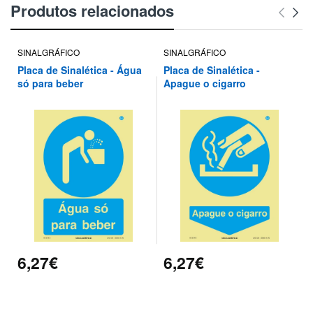
Produtos relacionados
SINALGRÁFICO
SINALGRÁFICO
Placa de Sinalética - Água
Placa de Sinalética -
só para beber
Apague o cigarro
6,27€
6,27€