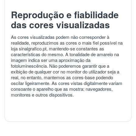
Reprodução e fiabilidade
das cores visualizadas
As cores visualizadas podem não corresponder à
realidade, reproduzimos as cores o mais fiel possível na
loja sinalgrafico.pt, mantendo-se constantes as
características do mesmo. A tonalidade de amarelo na
imagem indica ser uma aproximação da
fotoluminescência. Não poderemos garantir que a
exibição de qualquer cor no monitor do utilizador seja a
real, no entanto, mantemos as cores-base podendo
oscilar ligeiramente. As cores vistas digitalmente variam
consoante o aparelho que as mostra: navegadores,
monitores e outros dispositivos.