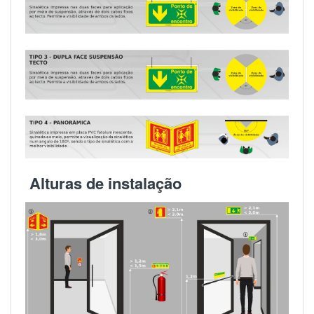
Alturas de instalação