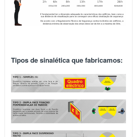
Tipos de sinalética que fabricamos: