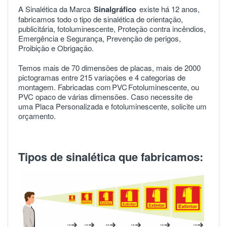
A Sinalética da Marca
Sinalgráfico
existe há 12 anos,
fabricamos todo o tipo de sinalética de orientação,
publicitária, fotoluminescente, Proteção contra incêndios,
Emergência e Segurança, Prevenção de perigos,
Proibição e Obrigação.
Temos mais de 70 dimensões de placas, mais de 2000
pictogramas entre 215 variações e 4 categorias de
montagem. Fabricadas com
PVC
Fotoluminescente, ou
PVC opaco de várias dimensões. Caso necessite de
uma Placa Personalizada e fotoluminescente, solicite um
orçamento.
Tipos de sinalética que fabricamos: