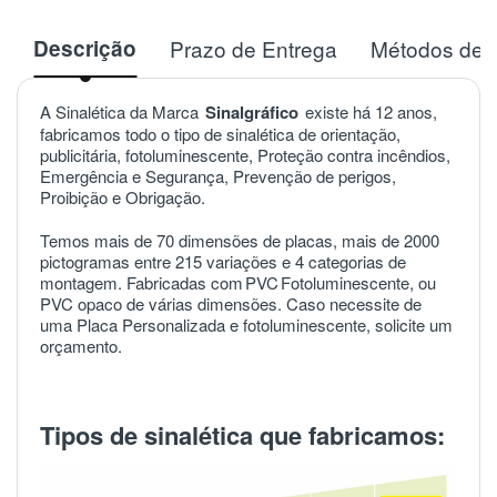
Descrição
Prazo de Entrega
Métodos de 
A Sinalética da Marca
Sinalgráfico
existe há 12 anos,
fabricamos todo o tipo de sinalética de orientação,
publicitária, fotoluminescente, Proteção contra incêndios,
Emergência e Segurança, Prevenção de perigos,
Proibição e Obrigação.
Temos mais de 70 dimensões de placas, mais de 2000
pictogramas entre 215 variações e 4 categorias de
montagem. Fabricadas com
PVC
Fotoluminescente, ou
PVC opaco de várias dimensões. Caso necessite de
uma Placa Personalizada e fotoluminescente, solicite um
orçamento.
Tipos de sinalética que fabricamos: