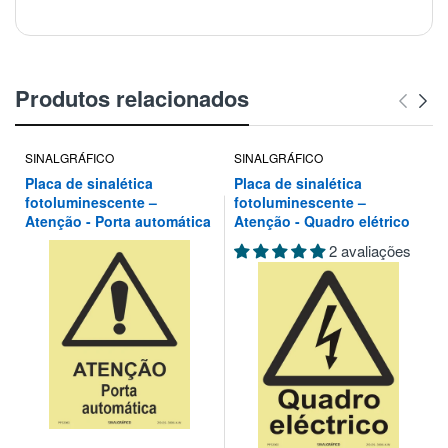
Produtos relacionados
SINALGRÁFICO
SINALGRÁFICO
Placa de sinalética
Placa de sinalética
fotoluminescente –
fotoluminescente –
Atenção - Porta automática
Atenção - Quadro elétrico
2 avaliações