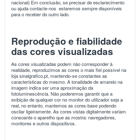
nacional) Em conclusão, se precisar de esclarecimento
ou ajuda
contacte-nos
estaremos sempre disponíveis
para o receber do outro lado.
Reprodução e fiabilidade
das cores visualizadas
As cores visualizadas podem não corresponder à
realidade, reproduzimos as cores o mais fiel possível na
loja sinalgrafico.pt, mantendo-se constantes as
características do mesmo. A tonalidade de amarelo na
imagem indica ser uma aproximação da
fotoluminescência. Não poderemos garantir que a
exibição de qualquer cor no monitor do utilizador seja a
real, no entanto, mantemos as cores-base podendo
oscilar ligeiramente. As cores vistas digitalmente variam
consoante o aparelho que as mostra: navegadores,
monitores e outros dispositivos.