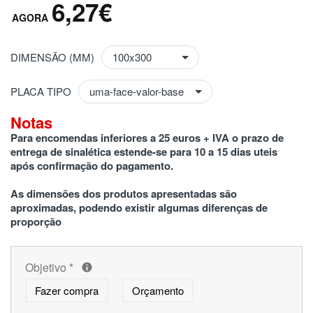
6,27€
DIMENSÃO (MM)
PLACA TIPO
Notas
Para encomendas inferiores a 25 euros + IVA o prazo de 
entrega de sinalética estende-se para 10 a 15 dias uteis 
após confirmação do pagamento.
As dimensões dos produtos apresentadas são 
aproximadas, podendo existir algumas diferenças de 
proporção
Objetivo
*
Fazer compra
Orçamento