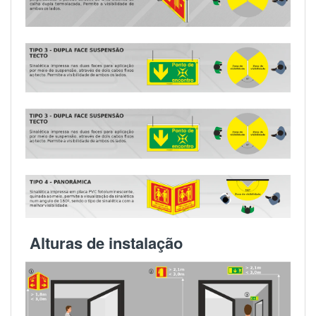
Alturas de instalação