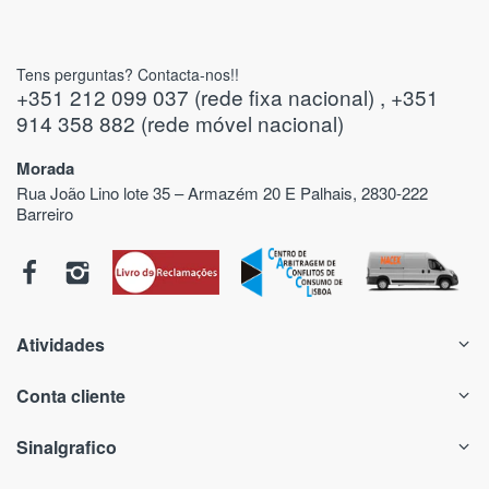
Tens perguntas? Contacta-nos!!
+351 212 099 037 (rede fixa nacional) , +351
914 358 882 (rede móvel nacional)
Morada
Rua João Lino lote 35 – Armazém 20 E Palhais, 2830-222
Barreiro
Atividades
Conta cliente
Sinalgrafico