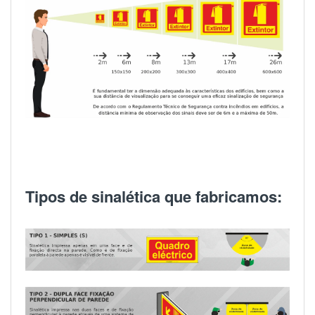
Tipos de sinalética que fabricamos: