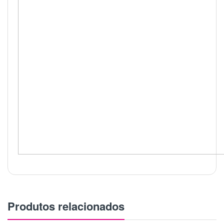
Produtos relacionados