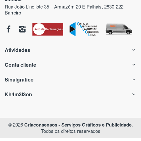
Rua João Lino lote 35 – Armazém 20 E Palhais, 2830-222
Barreiro
Atividades
Conta cliente
Sinalgrafico
Kh4m3l3on
© 2026
Criaconsensos - Serviços Gráficos e Publicidade
.
Todos os direitos reservados