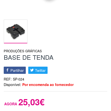
PRODUÇÕES GRÁFICAS
BASE DE TENDA
Partilhar
Twittar
REF:
SP-024
Disponível:
Por encomenda ao fornecedor
25,03€