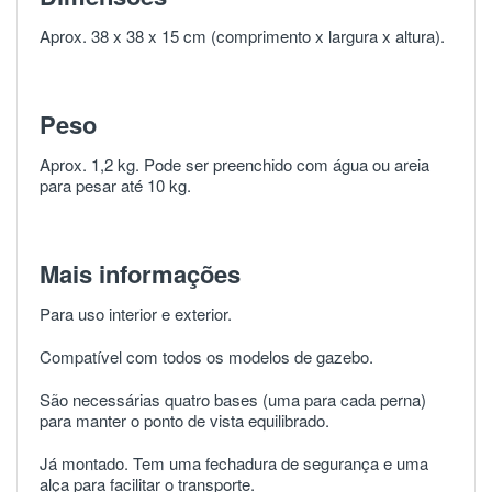
Aprox. 38 x 38 x 15 cm (comprimento x largura x altura).
Peso
Aprox. 1,2 kg. Pode ser preenchido com água ou areia
para pesar até 10 kg.
Mais informações
Para uso interior e exterior.
Compatível com todos os modelos de gazebo.
São necessárias quatro bases (uma para cada perna)
para manter o ponto de vista equilibrado.
Já montado. Tem uma fechadura de segurança e uma
alça para facilitar o transporte.