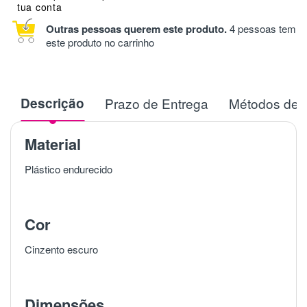
tua conta
Outras pessoas querem este produto.
4 pessoas tem
este produto no carrinho
Descrição
Prazo de Entrega
Métodos de 
Material
Plástico endurecido
Cor
Cinzento escuro
Dimensões