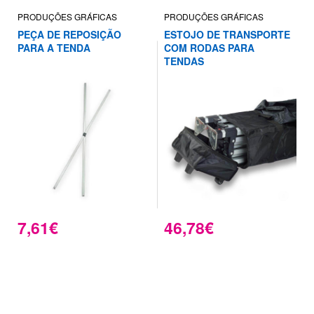
PRODUÇÕES GRÁFICAS
PRODUÇÕES GRÁFICAS
PEÇA DE REPOSIÇÃO
ESTOJO DE TRANSPORTE
PARA A TENDA
COM RODAS PARA
TENDAS
7,61€
46,78€