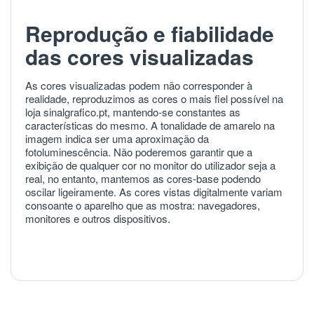
Reprodução e fiabilidade
das cores visualizadas
As cores visualizadas podem não corresponder à
realidade, reproduzimos as cores o mais fiel possível na
loja sinalgrafico.pt, mantendo-se constantes as
características do mesmo. A tonalidade de amarelo na
imagem indica ser uma aproximação da
fotoluminescência. Não poderemos garantir que a
exibição de qualquer cor no monitor do utilizador seja a
real, no entanto, mantemos as cores-base podendo
oscilar ligeiramente. As cores vistas digitalmente variam
consoante o aparelho que as mostra: navegadores,
monitores e outros dispositivos.