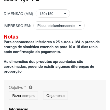
DIMENSÃO (MM)
IMPRESSO EM:
Notas
Para encomendas inferiores a 25 euros + IVA o prazo de 
entrega de sinalética estende-se para 10 a 15 dias uteis 
após confirmação do pagamento.
As dimensões dos produtos apresentadas são 
aproximadas, podendo existir algumas diferenças de 
proporção
Objetivo
*
Fazer compra
Orçamento
Informação