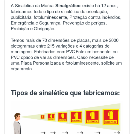
A Sinalética da Marca
Sinalgráfico
existe há 12 anos,
fabricamos todo o tipo de sinalética de orientação,
publicitária, fotoluminescente, Proteção contra incêndios,
Emergência e Segurança, Prevenção de perigos,
Proibição e Obrigação.
Temos mais de 70 dimensões de placas, mais de 2000
pictogramas entre 215 variações e 4 categorias de
montagem. Fabricadas com
PVC
Fotoluminescente, ou
PVC opaco de várias dimensões. Caso necessite de
uma Placa Personalizada e fotoluminescente, solicite um
orçamento.
Tipos de sinalética que fabricamos: