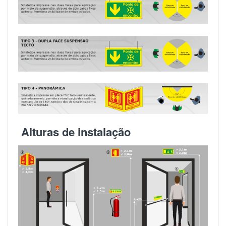
Alturas de instalação