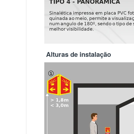
Alturas de instalação