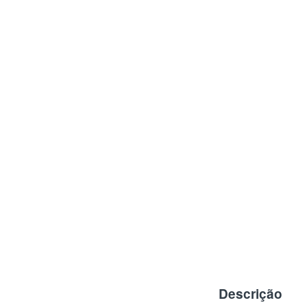
Descrição