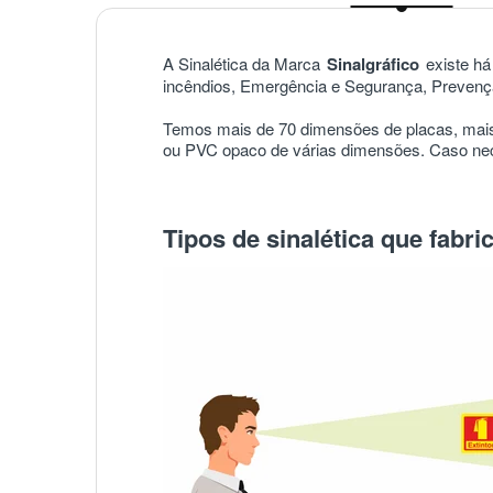
A Sinalética da Marca
Sinalgráfico
existe há 
incêndios, Emergência e Segurança, Prevençã
Temos mais de 70 dimensões de placas, mais
ou PVC opaco de várias dimensões. Caso nece
Tipos de sinalética que fabr