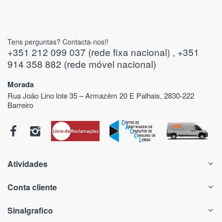
Tens perguntas? Contacta-nos!!
+351 212 099 037 (rede fixa nacional) , +351
914 358 882 (rede móvel nacional)
Morada
Rua João Lino lote 35 – Armazém 20 E Palhais, 2830-222
Barreiro
Atividades
Conta cliente
Sinalgrafico