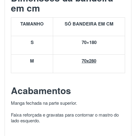
em cm
TAMANHO
SÓ BANDEIRA EM CM
S
70×180
M
70x280
Acabamentos
Manga fechada na parte superior.
Faixa reforçada e gravatas para contornar o mastro do
lado esquerdo.