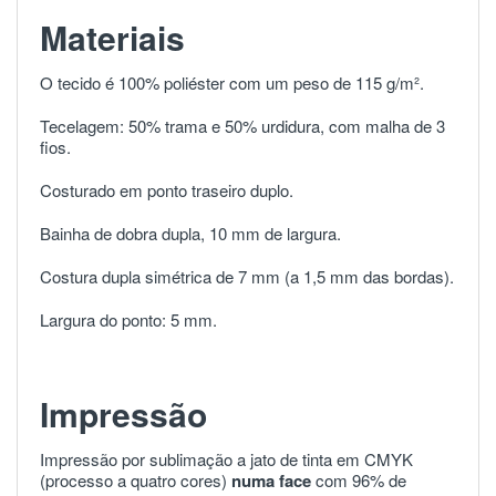
Materiais
O tecido é 100% poliéster com um peso de 115 g/m².
Tecelagem: 50% trama e 50% urdidura, com malha de 3
fios.
Costurado em ponto traseiro duplo.
Bainha de dobra dupla, 10 mm de largura.
Costura dupla simétrica de 7 mm (a 1,5 mm das bordas).
Largura do ponto: 5 mm.
Impressão
Impressão por sublimação a jato de tinta em CMYK
(processo a quatro cores)
numa face
com 96% de