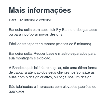
Mais informações
Para uso interior e exterior.
Bandeira solta para substituir Fly Banners desgastados
ou para incorporar novos designs.
Fácil de transportar e montar (menos de 5 minutos).
Bandeira solta. Requer base e mastro separados para
sua montagem e exibição.
A Bandeira publicitária retangular, são uma ótima forma
de captar a atenção dos seus clientes, personalize as
suas com o design criativo, ou
peça-nos um design
São fabricadas e impressas com elevados padrões de
qualidade