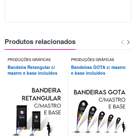
Produtos relacionados
PRODUÇÕES GRÁFICAS
PRODUÇÕES GRÁFICAS
Bandeira Retangular c/
Bandeiras GOTA c/ mastro
mastro e base incluídos
e base incluídos