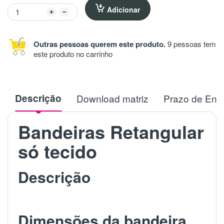
Adicionar
Outras pessoas querem este produto.
9 pessoas tem
este produto no carrinho
Descrição
Download matriz
Prazo de Ent
Bandeiras Retangular
só tecido
Descrição
Dimensões da bandeira