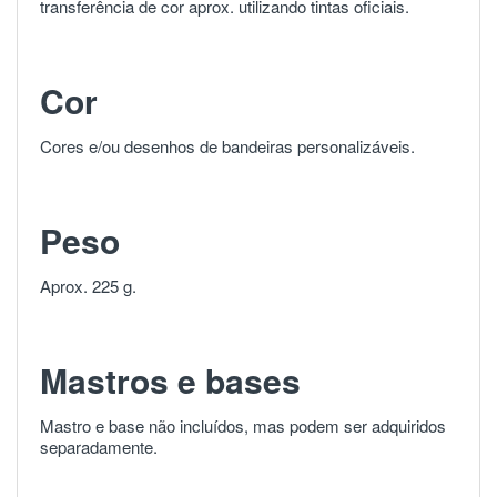
transferência de cor aprox. utilizando tintas oficiais.
Cor
Cores e/ou desenhos de bandeiras personalizáveis.
Peso
Aprox. 225 g.
Mastros e bases
Mastro e base não incluídos, mas podem ser adquiridos
separadamente.