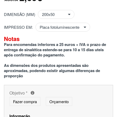
DIMENSÃO (MM)
IMPRESSO EM:
Notas
Para encomendas inferiores a 25 euros + IVA o prazo de 
entrega de sinalética estende-se para 10 a 15 dias uteis 
após confirmação do pagamento.
As dimensões dos produtos apresentadas são 
aproximadas, podendo existir algumas diferenças de 
proporção
Objetivo
*
Fazer compra
Orçamento
Informação