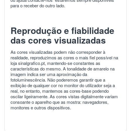
para o receber do outro lado.
Reprodução e fiabilidade
das cores visualizadas
As cores visualizadas podem não corresponder à
realidade, reproduzimos as cores o mais fiel possível na
loja sinalgrafico.pt, mantendo-se constantes as
características do mesmo. A tonalidade de amarelo na
imagem indica ser uma aproximação da
fotoluminescência. Não poderemos garantir que a
exibição de qualquer cor no monitor do utilizador seja a
real, no entanto, mantemos as cores-base podendo
oscilar ligeiramente. As cores vistas digitalmente variam
consoante o aparelho que as mostra: navegadores,
monitores e outros dispositivos.