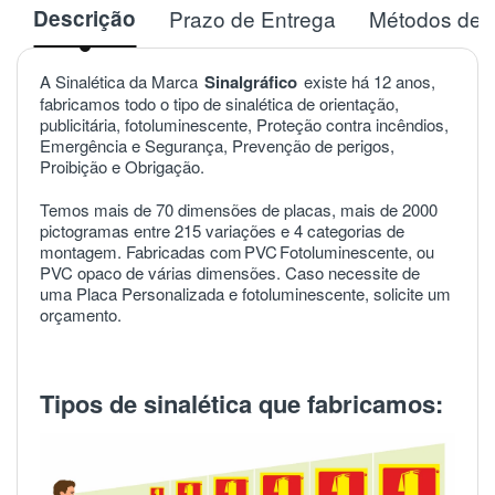
Descrição
Prazo de Entrega
Métodos de 
A Sinalética da Marca
Sinalgráfico
existe há 12 anos,
fabricamos todo o tipo de sinalética de orientação,
publicitária, fotoluminescente, Proteção contra incêndios,
Emergência e Segurança, Prevenção de perigos,
Proibição e Obrigação.
Temos mais de 70 dimensões de placas, mais de 2000
pictogramas entre 215 variações e 4 categorias de
montagem. Fabricadas com
PVC
Fotoluminescente, ou
PVC opaco de várias dimensões. Caso necessite de
uma Placa Personalizada e fotoluminescente, solicite um
orçamento.
Tipos de sinalética que fabricamos: