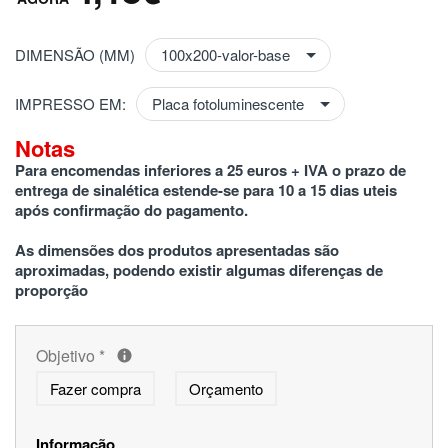
DIMENSÃO (MM)
IMPRESSO EM:
Notas
Para encomendas inferiores a 25 euros + IVA o prazo de 
entrega de sinalética estende-se para 10 a 15 dias uteis 
após confirmação do pagamento.
As dimensões dos produtos apresentadas são 
aproximadas, podendo existir algumas diferenças de 
proporção
Objetivo
*
Fazer compra
Orçamento
Informação