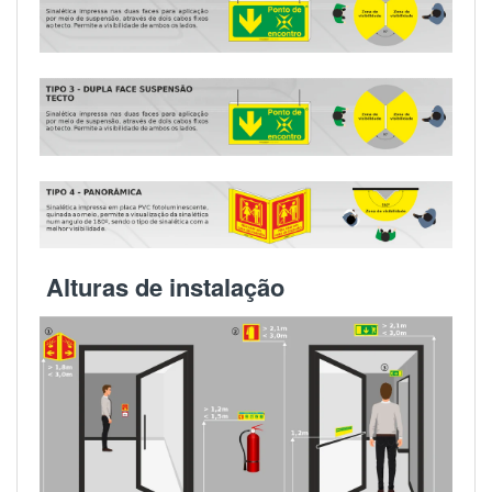
Alturas de instalação