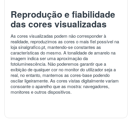
Reprodução e fiabilidade
das cores visualizadas
As cores visualizadas podem não corresponder à
realidade, reproduzimos as cores o mais fiel possível na
loja sinalgrafico.pt, mantendo-se constantes as
características do mesmo. A tonalidade de amarelo na
imagem indica ser uma aproximação da
fotoluminescência. Não poderemos garantir que a
exibição de qualquer cor no monitor do utilizador seja a
real, no entanto, mantemos as cores-base podendo
oscilar ligeiramente. As cores vistas digitalmente variam
consoante o aparelho que as mostra: navegadores,
monitores e outros dispositivos.