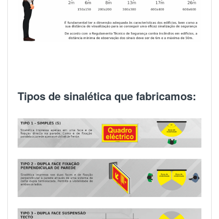
Tipos de sinalética que fabricamos: