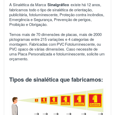
A Sinalética da Marca
Sinalgráfico
existe há 12 anos,
fabricamos todo o tipo de sinalética de orientação,
publicitária, fotoluminescente, Proteção contra incêndios,
Emergência e Segurança, Prevenção de perigos,
Proibição e Obrigação.
Temos mais de 70 dimensões de placas, mais de 2000
pictogramas entre 215 variações e 4 categorias de
montagem. Fabricadas com
PVC
Fotoluminescente, ou
PVC opaco de várias dimensões. Caso necessite de
uma Placa Personalizada e fotoluminescente, solicite um
orçamento.
Tipos de sinalética que fabricamos: