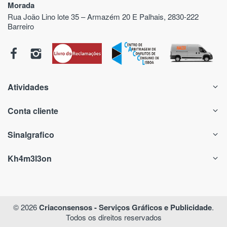
Morada
Rua João Lino lote 35 – Armazém 20 E Palhais, 2830-222
Barreiro
Atividades
Conta cliente
Sinalgrafico
Kh4m3l3on
© 2026
Criaconsensos - Serviços Gráficos e Publicidade
.
Todos os direitos reservados