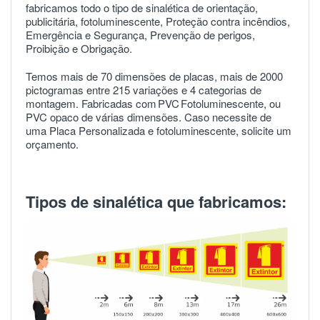
fabricamos todo o tipo de sinalética de orientação,
publicitária, fotoluminescente, Proteção contra incêndios,
Emergência e Segurança, Prevenção de perigos,
Proibição e Obrigação.
Temos mais de 70 dimensões de placas, mais de 2000
pictogramas entre 215 variações e 4 categorias de
montagem. Fabricadas com
PVC
Fotoluminescente, ou
PVC opaco de várias dimensões. Caso necessite de
uma Placa Personalizada e fotoluminescente, solicite um
orçamento.
Tipos de sinalética que fabricamos: