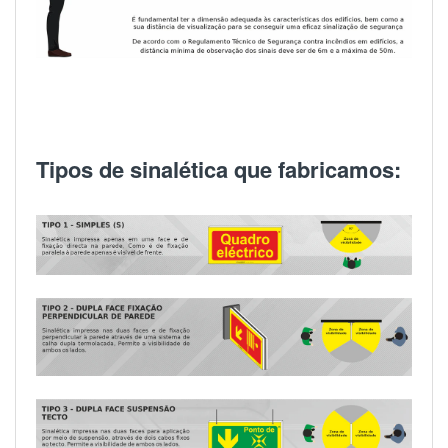
Tipos de sinalética que fabricamos: