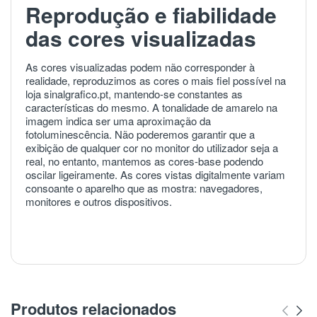
Reprodução e fiabilidade
das cores visualizadas
As cores visualizadas podem não corresponder à
realidade, reproduzimos as cores o mais fiel possível na
loja sinalgrafico.pt, mantendo-se constantes as
características do mesmo. A tonalidade de amarelo na
imagem indica ser uma aproximação da
fotoluminescência. Não poderemos garantir que a
exibição de qualquer cor no monitor do utilizador seja a
real, no entanto, mantemos as cores-base podendo
oscilar ligeiramente. As cores vistas digitalmente variam
consoante o aparelho que as mostra: navegadores,
monitores e outros dispositivos.
Produtos relacionados