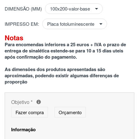
DIMENSÃO (MM)
IMPRESSO EM:
Notas
Para encomendas inferiores a 25 euros + IVA o prazo de 
entrega de sinalética estende-se para 10 a 15 dias uteis 
após confirmação do pagamento.
As dimensões dos produtos apresentadas são 
aproximadas, podendo existir algumas diferenças de 
proporção
Objetivo
*
Fazer compra
Orçamento
Informação