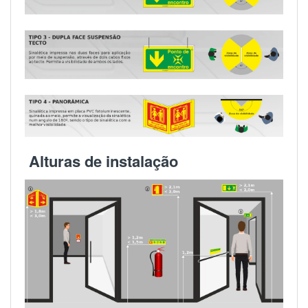
Alturas de instalação