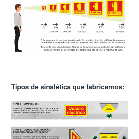
Tipos de sinalética que fabricamos: