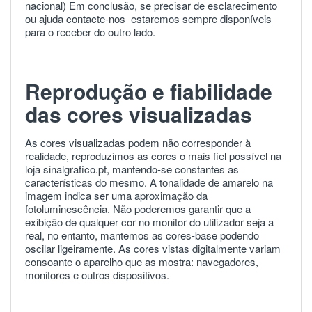
nacional) Em conclusão, se precisar de esclarecimento
ou ajuda
contacte-nos
estaremos sempre disponíveis
para o receber do outro lado.
Reprodução e fiabilidade
das cores visualizadas
As cores visualizadas podem não corresponder à
realidade, reproduzimos as cores o mais fiel possível na
loja sinalgrafico.pt, mantendo-se constantes as
características do mesmo. A tonalidade de amarelo na
imagem indica ser uma aproximação da
fotoluminescência. Não poderemos garantir que a
exibição de qualquer cor no monitor do utilizador seja a
real, no entanto, mantemos as cores-base podendo
oscilar ligeiramente. As cores vistas digitalmente variam
consoante o aparelho que as mostra: navegadores,
monitores e outros dispositivos.