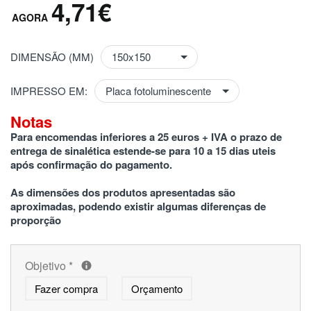
4,71€
DIMENSÃO (MM)
IMPRESSO EM:
Notas
Para encomendas inferiores a 25 euros + IVA o prazo de 
entrega de sinalética estende-se para 10 a 15 dias uteis 
após confirmação do pagamento.
As dimensões dos produtos apresentadas são 
aproximadas, podendo existir algumas diferenças de 
proporção
Objetivo
*
Fazer compra
Orçamento