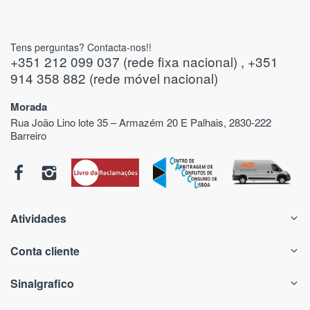
Tens perguntas? Contacta-nos!!
+351 212 099 037 (rede fixa nacional) , +351
914 358 882 (rede móvel nacional)
Morada
Rua João Lino lote 35 – Armazém 20 E Palhais, 2830-222
Barreiro
Atividades
Conta cliente
Sinalgrafico