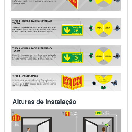
Alturas de instalação