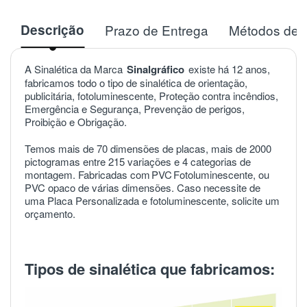
Descrição
Prazo de Entrega
Métodos de 
A Sinalética da Marca
Sinalgráfico
existe há 12 anos,
fabricamos todo o tipo de sinalética de orientação,
publicitária, fotoluminescente, Proteção contra incêndios,
Emergência e Segurança, Prevenção de perigos,
Proibição e Obrigação.
Temos mais de 70 dimensões de placas, mais de 2000
pictogramas entre 215 variações e 4 categorias de
montagem. Fabricadas com
PVC
Fotoluminescente, ou
PVC opaco de várias dimensões. Caso necessite de
uma Placa Personalizada e fotoluminescente, solicite um
orçamento.
Tipos de sinalética que fabricamos: