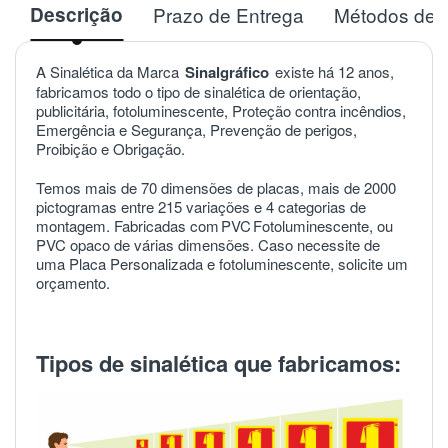
Descrição
Prazo de Entrega
Métodos de 
A Sinalética da Marca
Sinalgráfico
existe há 12 anos,
fabricamos todo o tipo de sinalética de orientação,
publicitária, fotoluminescente, Proteção contra incêndios,
Emergência e Segurança, Prevenção de perigos,
Proibição e Obrigação.
Temos mais de 70 dimensões de placas, mais de 2000
pictogramas entre 215 variações e 4 categorias de
montagem. Fabricadas com
PVC
Fotoluminescente, ou
PVC opaco de várias dimensões. Caso necessite de
uma Placa Personalizada e fotoluminescente, solicite um
orçamento.
Tipos de sinalética que fabricamos: