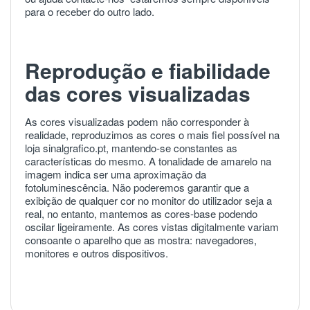
para o receber do outro lado.
Reprodução e fiabilidade
das cores visualizadas
As cores visualizadas podem não corresponder à
realidade, reproduzimos as cores o mais fiel possível na
loja sinalgrafico.pt, mantendo-se constantes as
características do mesmo. A tonalidade de amarelo na
imagem indica ser uma aproximação da
fotoluminescência. Não poderemos garantir que a
exibição de qualquer cor no monitor do utilizador seja a
real, no entanto, mantemos as cores-base podendo
oscilar ligeiramente. As cores vistas digitalmente variam
consoante o aparelho que as mostra: navegadores,
monitores e outros dispositivos.