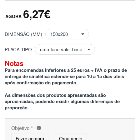
6,27€
DIMENSÃO (MM)
PLACA TIPO
Notas
Para encomendas inferiores a 25 euros + IVA o prazo de 
entrega de sinalética estende-se para 10 a 15 dias uteis 
após confirmação do pagamento.
As dimensões dos produtos apresentadas são 
aproximadas, podendo existir algumas diferenças de 
proporção
Objetivo
*
Fazer compra
Orçamento