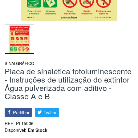
SINALGRÁFICO
Placa de sinalética fotoluminescente
- Instruções de utilização do extintor
Água pulverizada com aditivo -
Classe A e B
Partilhar
Twittar
REF:
PI 15006
Disponível:
Em Stock