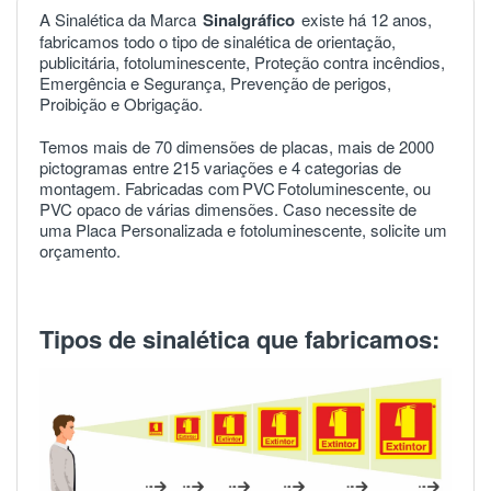
A Sinalética da Marca
Sinalgráfico
existe há 12 anos,
fabricamos todo o tipo de sinalética de orientação,
publicitária, fotoluminescente, Proteção contra incêndios,
Emergência e Segurança, Prevenção de perigos,
Proibição e Obrigação.
Temos mais de 70 dimensões de placas, mais de 2000
pictogramas entre 215 variações e 4 categorias de
montagem. Fabricadas com
PVC
Fotoluminescente, ou
PVC opaco de várias dimensões. Caso necessite de
uma Placa Personalizada e fotoluminescente, solicite um
orçamento.
Tipos de sinalética que fabricamos: