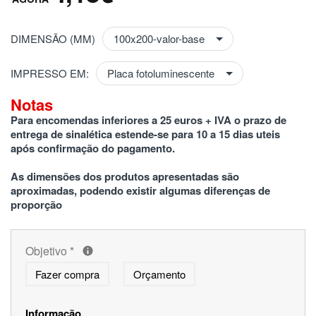
DIMENSÃO (MM)
IMPRESSO EM:
Notas
Para encomendas inferiores a 25 euros + IVA o prazo de 
entrega de sinalética estende-se para 10 a 15 dias uteis 
após confirmação do pagamento.
As dimensões dos produtos apresentadas são 
aproximadas, podendo existir algumas diferenças de 
proporção
Objetivo
*
Fazer compra
Orçamento
Informação