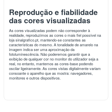
Reprodução e fiabilidade
das cores visualizadas
As cores visualizadas podem não corresponder à
realidade, reproduzimos as cores o mais fiel possível na
loja sinalgrafico.pt, mantendo-se constantes as
características do mesmo. A tonalidade de amarelo na
imagem indica ser uma aproximação da
fotoluminescência. Não poderemos garantir que a
exibição de qualquer cor no monitor do utilizador seja a
real, no entanto, mantemos as cores-base podendo
oscilar ligeiramente. As cores vistas digitalmente variam
consoante o aparelho que as mostra: navegadores,
monitores e outros dispositivos.