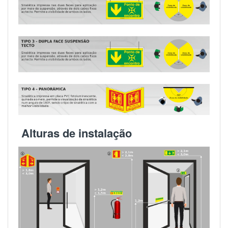
Alturas de instalação