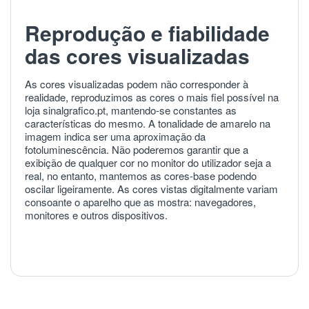
Reprodução e fiabilidade
das cores visualizadas
As cores visualizadas podem não corresponder à
realidade, reproduzimos as cores o mais fiel possível na
loja sinalgrafico.pt, mantendo-se constantes as
características do mesmo. A tonalidade de amarelo na
imagem indica ser uma aproximação da
fotoluminescência. Não poderemos garantir que a
exibição de qualquer cor no monitor do utilizador seja a
real, no entanto, mantemos as cores-base podendo
oscilar ligeiramente. As cores vistas digitalmente variam
consoante o aparelho que as mostra: navegadores,
monitores e outros dispositivos.