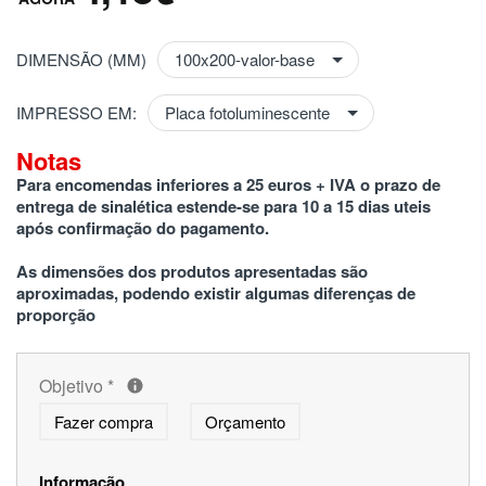
DIMENSÃO (MM)
IMPRESSO EM:
Notas
Para encomendas inferiores a 25 euros + IVA o prazo de 
entrega de sinalética estende-se para 10 a 15 dias uteis 
após confirmação do pagamento.
As dimensões dos produtos apresentadas são 
aproximadas, podendo existir algumas diferenças de 
proporção
Objetivo
*
Fazer compra
Orçamento
Informação