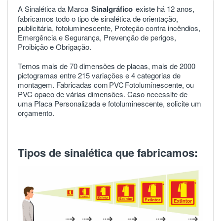
A Sinalética da Marca
Sinalgráfico
existe há 12 anos,
fabricamos todo o tipo de sinalética de orientação,
publicitária, fotoluminescente, Proteção contra incêndios,
Emergência e Segurança, Prevenção de perigos,
Proibição e Obrigação.
Temos mais de 70 dimensões de placas, mais de 2000
pictogramas entre 215 variações e 4 categorias de
montagem. Fabricadas com
PVC
Fotoluminescente, ou
PVC opaco de várias dimensões. Caso necessite de
uma Placa Personalizada e fotoluminescente, solicite um
orçamento.
Tipos de sinalética que fabricamos: