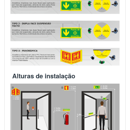
Alturas de instalação