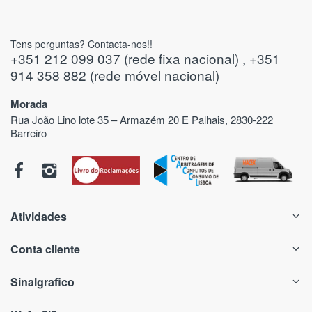
Tens perguntas? Contacta-nos!!
+351 212 099 037 (rede fixa nacional) , +351
914 358 882 (rede móvel nacional)
Morada
Rua João Lino lote 35 – Armazém 20 E Palhais, 2830-222
Barreiro
Atividades
Conta cliente
Sinalgrafico