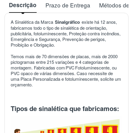
Descrição
Prazo de Entrega
Métodos de 
A Sinalética da Marca
Sinalgráfico
existe há 12 anos,
fabricamos todo o tipo de sinalética de orientação,
publicitária, fotoluminescente, Proteção contra incêndios,
Emergência e Segurança, Prevenção de perigos,
Proibição e Obrigação.
Temos mais de 70 dimensões de placas, mais de 2000
pictogramas entre 215 variações e 4 categorias de
montagem. Fabricadas com
PVC
Fotoluminescente, ou
PVC opaco de várias dimensões. Caso necessite de
uma Placa Personalizada e fotoluminescente, solicite um
orçamento.
Tipos de sinalética que fabricamos: