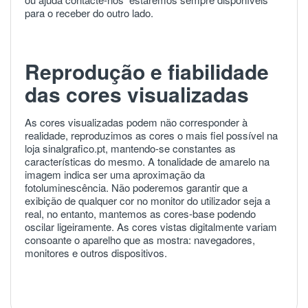
para o receber do outro lado.
Reprodução e fiabilidade
das cores visualizadas
As cores visualizadas podem não corresponder à
realidade, reproduzimos as cores o mais fiel possível na
loja sinalgrafico.pt, mantendo-se constantes as
características do mesmo. A tonalidade de amarelo na
imagem indica ser uma aproximação da
fotoluminescência. Não poderemos garantir que a
exibição de qualquer cor no monitor do utilizador seja a
real, no entanto, mantemos as cores-base podendo
oscilar ligeiramente. As cores vistas digitalmente variam
consoante o aparelho que as mostra: navegadores,
monitores e outros dispositivos.