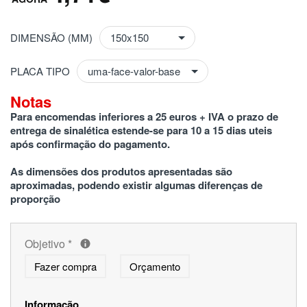
DIMENSÃO (MM)
PLACA TIPO
Notas
Para encomendas inferiores a 25 euros + IVA o prazo de 
entrega de sinalética estende-se para 10 a 15 dias uteis 
após confirmação do pagamento.
As dimensões dos produtos apresentadas são 
aproximadas, podendo existir algumas diferenças de 
proporção
Objetivo
*
Fazer compra
Orçamento
Informação