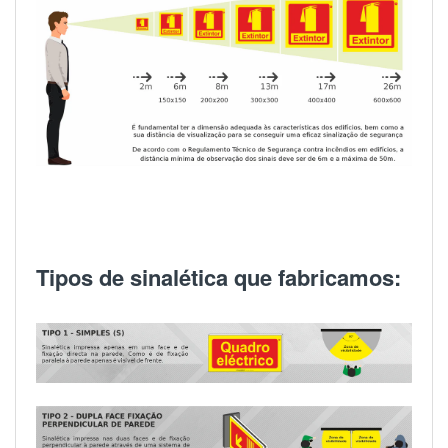
Tipos de sinalética que fabricamos: