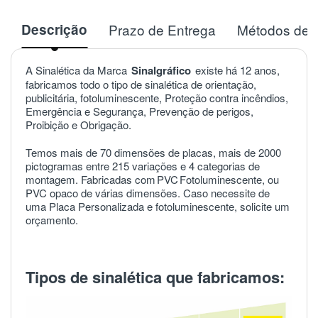
Descrição
Prazo de Entrega
Métodos de 
A Sinalética da Marca
Sinalgráfico
existe há 12 anos,
fabricamos todo o tipo de sinalética de orientação,
publicitária, fotoluminescente, Proteção contra incêndios,
Emergência e Segurança, Prevenção de perigos,
Proibição e Obrigação.
Temos mais de 70 dimensões de placas, mais de 2000
pictogramas entre 215 variações e 4 categorias de
montagem. Fabricadas com
PVC
Fotoluminescente, ou
PVC opaco de várias dimensões. Caso necessite de
uma Placa Personalizada e fotoluminescente, solicite um
orçamento.
Tipos de sinalética que fabricamos: