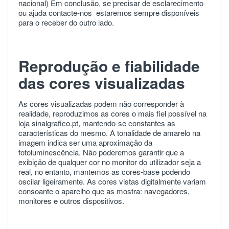
nacional) Em conclusão, se precisar de esclarecimento
ou ajuda
contacte-nos
estaremos sempre disponíveis
para o receber do outro lado.
Reprodução e fiabilidade
das cores visualizadas
As cores visualizadas podem não corresponder à
realidade, reproduzimos as cores o mais fiel possível na
loja sinalgrafico.pt, mantendo-se constantes as
características do mesmo. A tonalidade de amarelo na
imagem indica ser uma aproximação da
fotoluminescência. Não poderemos garantir que a
exibição de qualquer cor no monitor do utilizador seja a
real, no entanto, mantemos as cores-base podendo
oscilar ligeiramente. As cores vistas digitalmente variam
consoante o aparelho que as mostra: navegadores,
monitores e outros dispositivos.