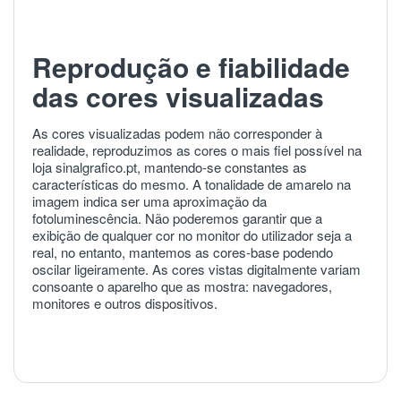
Reprodução e fiabilidade
das cores visualizadas
As cores visualizadas podem não corresponder à
realidade, reproduzimos as cores o mais fiel possível na
loja sinalgrafico.pt, mantendo-se constantes as
características do mesmo. A tonalidade de amarelo na
imagem indica ser uma aproximação da
fotoluminescência. Não poderemos garantir que a
exibição de qualquer cor no monitor do utilizador seja a
real, no entanto, mantemos as cores-base podendo
oscilar ligeiramente. As cores vistas digitalmente variam
consoante o aparelho que as mostra: navegadores,
monitores e outros dispositivos.