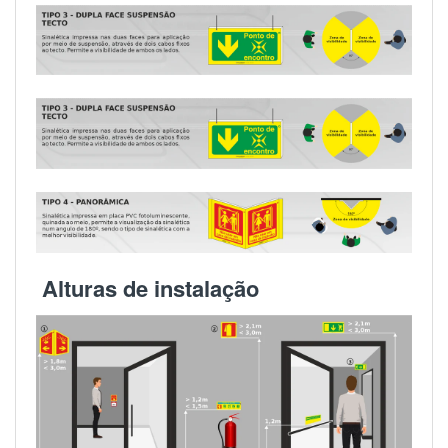
Alturas de instalação