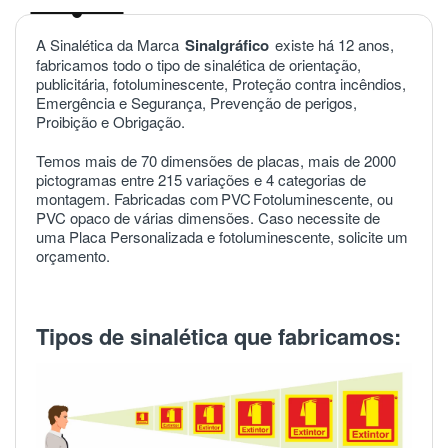
A Sinalética da Marca
Sinalgráfico
existe há 12 anos,
fabricamos todo o tipo de sinalética de orientação,
publicitária, fotoluminescente, Proteção contra incêndios,
Emergência e Segurança, Prevenção de perigos,
Proibição e Obrigação.
Temos mais de 70 dimensões de placas, mais de 2000
pictogramas entre 215 variações e 4 categorias de
montagem. Fabricadas com
PVC
Fotoluminescente, ou
PVC opaco de várias dimensões. Caso necessite de
uma Placa Personalizada e fotoluminescente, solicite um
orçamento.
Tipos de sinalética que fabricamos: