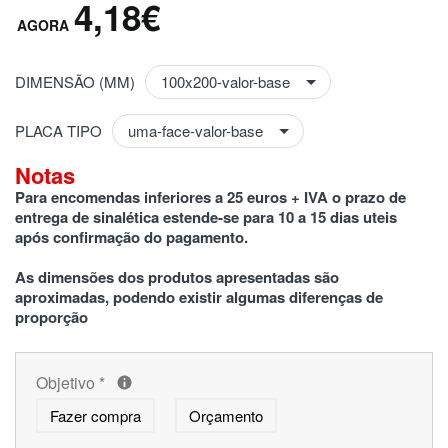
4,18€
DIMENSÃO (MM)
PLACA TIPO
Notas
Para encomendas inferiores a 25 euros + IVA o prazo de 
entrega de sinalética estende-se para 10 a 15 dias uteis 
após confirmação do pagamento.
As dimensões dos produtos apresentadas são 
aproximadas, podendo existir algumas diferenças de 
proporção
Objetivo
*
Fazer compra
Orçamento