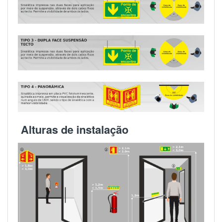
Alturas de instalação