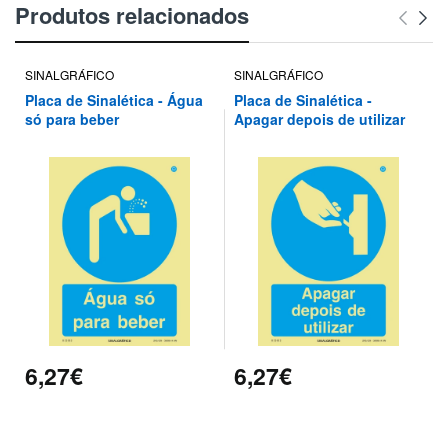
Produtos relacionados
SINALGRÁFICO
SINALGRÁFICO
Placa de Sinalética - Água
Placa de Sinalética -
só para beber
Apagar depois de utilizar
6,27€
6,27€