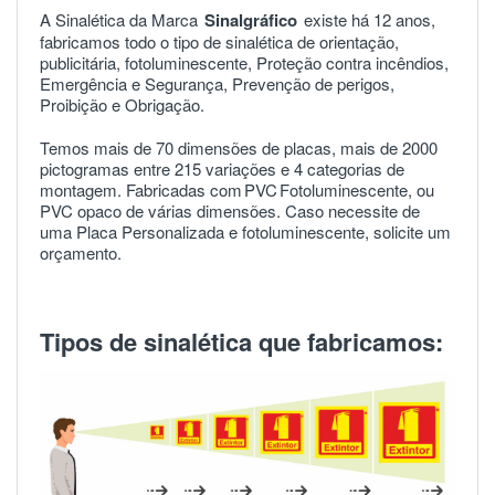
A Sinalética da Marca
Sinalgráfico
existe há 12 anos,
fabricamos todo o tipo de sinalética de orientação,
publicitária, fotoluminescente, Proteção contra incêndios,
Emergência e Segurança, Prevenção de perigos,
Proibição e Obrigação.
Temos mais de 70 dimensões de placas, mais de 2000
pictogramas entre 215 variações e 4 categorias de
montagem. Fabricadas com
PVC
Fotoluminescente, ou
PVC opaco de várias dimensões. Caso necessite de
uma Placa Personalizada e fotoluminescente, solicite um
orçamento.
Tipos de sinalética que fabricamos: