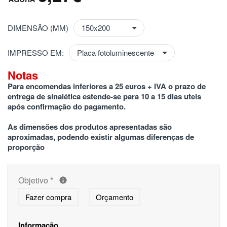
DIMENSÃO (MM)
IMPRESSO EM:
Notas
Para encomendas inferiores a 25 euros + IVA o prazo de 
entrega de sinalética estende-se para 10 a 15 dias uteis 
após confirmação do pagamento.
As dimensões dos produtos apresentadas são 
aproximadas, podendo existir algumas diferenças de 
proporção
Objetivo
*
Fazer compra
Orçamento
Informação