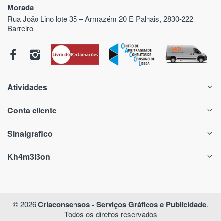
Morada
Rua João Lino lote 35 – Armazém 20 E Palhais, 2830-222
Barreiro
Atividades
Conta cliente
Sinalgrafico
Kh4m3l3on
© 2026
Criaconsensos - Serviços Gráficos e Publicidade
.
Todos os direitos reservados