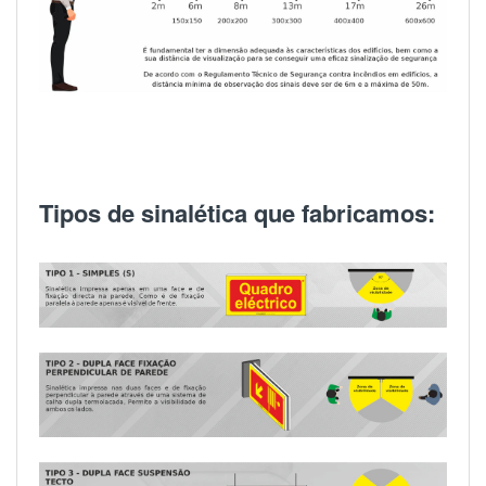
Tipos de sinalética que fabricamos: