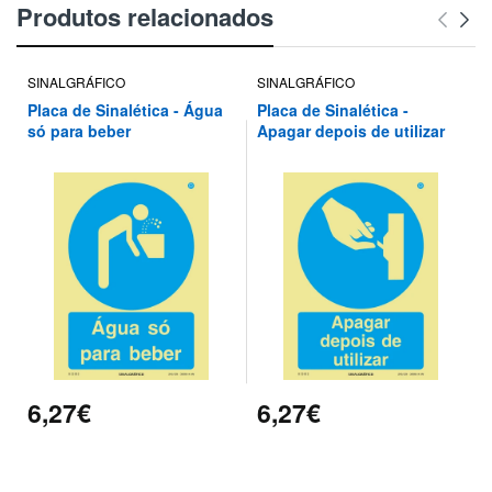
Produtos relacionados
SINALGRÁFICO
SINALGRÁFICO
Placa de Sinalética - Água
Placa de Sinalética -
só para beber
Apagar depois de utilizar
6,27€
6,27€