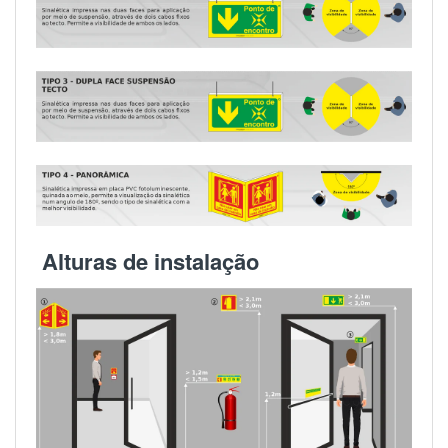
Alturas de instalação