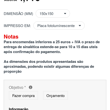
DIMENSÃO (MM)
IMPRESSO EM:
Notas
Para encomendas inferiores a 25 euros + IVA o prazo de 
entrega de sinalética estende-se para 10 a 15 dias uteis 
após confirmação do pagamento.
As dimensões dos produtos apresentadas são 
aproximadas, podendo existir algumas diferenças de 
proporção
Objetivo
*
Fazer compra
Orçamento
Informação