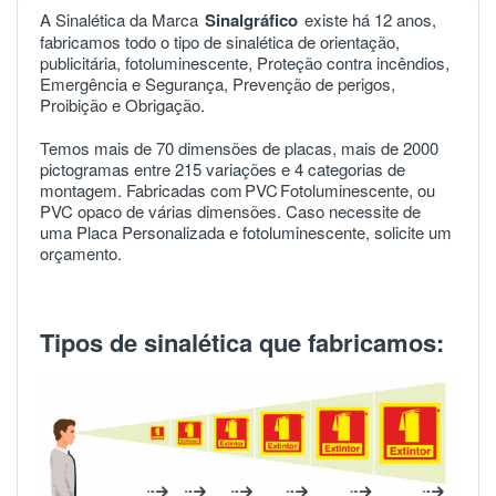
A Sinalética da Marca
Sinalgráfico
existe há 12 anos,
fabricamos todo o tipo de sinalética de orientação,
publicitária, fotoluminescente, Proteção contra incêndios,
Emergência e Segurança, Prevenção de perigos,
Proibição e Obrigação.
Temos mais de 70 dimensões de placas, mais de 2000
pictogramas entre 215 variações e 4 categorias de
montagem. Fabricadas com
PVC
Fotoluminescente, ou
PVC opaco de várias dimensões. Caso necessite de
uma Placa Personalizada e fotoluminescente, solicite um
orçamento.
Tipos de sinalética que fabricamos: