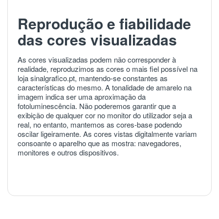
Reprodução e fiabilidade
das cores visualizadas
As cores visualizadas podem não corresponder à
realidade, reproduzimos as cores o mais fiel possível na
loja sinalgrafico.pt, mantendo-se constantes as
características do mesmo. A tonalidade de amarelo na
imagem indica ser uma aproximação da
fotoluminescência. Não poderemos garantir que a
exibição de qualquer cor no monitor do utilizador seja a
real, no entanto, mantemos as cores-base podendo
oscilar ligeiramente. As cores vistas digitalmente variam
consoante o aparelho que as mostra: navegadores,
monitores e outros dispositivos.