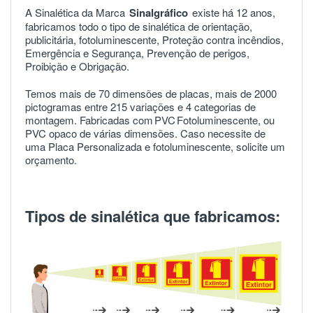
A Sinalética da Marca
Sinalgráfico
existe há 12 anos,
fabricamos todo o tipo de sinalética de orientação,
publicitária, fotoluminescente, Proteção contra incêndios,
Emergência e Segurança, Prevenção de perigos,
Proibição e Obrigação.
Temos mais de 70 dimensões de placas, mais de 2000
pictogramas entre 215 variações e 4 categorias de
montagem. Fabricadas com
PVC
Fotoluminescente, ou
PVC opaco de várias dimensões. Caso necessite de
uma Placa Personalizada e fotoluminescente, solicite um
orçamento.
Tipos de sinalética que fabricamos: