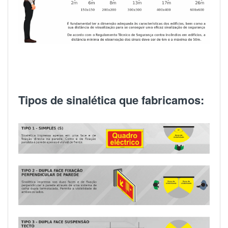
Tipos de sinalética que fabricamos: