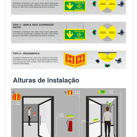
Alturas de instalação