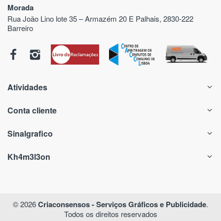
Morada
Rua João Lino lote 35 – Armazém 20 E Palhais, 2830-222
Barreiro
Atividades
Conta cliente
Sinalgrafico
Kh4m3l3on
© 2026
Criaconsensos - Serviços Gráficos e Publicidade
.
Todos os direitos reservados