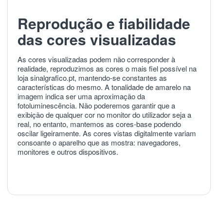
Reprodução e fiabilidade
das cores visualizadas
As cores visualizadas podem não corresponder à
realidade, reproduzimos as cores o mais fiel possível na
loja sinalgrafico.pt, mantendo-se constantes as
características do mesmo. A tonalidade de amarelo na
imagem indica ser uma aproximação da
fotoluminescência. Não poderemos garantir que a
exibição de qualquer cor no monitor do utilizador seja a
real, no entanto, mantemos as cores-base podendo
oscilar ligeiramente. As cores vistas digitalmente variam
consoante o aparelho que as mostra: navegadores,
monitores e outros dispositivos.