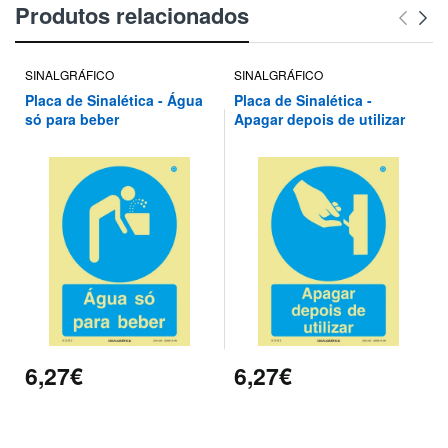
Produtos relacionados
SINALGRÁFICO
SINALGRÁFICO
Placa de Sinalética - Água
Placa de Sinalética -
só para beber
Apagar depois de utilizar
6,27€
6,27€