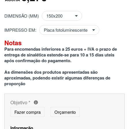
DIMENSÃO (MM)
IMPRESSO EM:
Notas
Para encomendas inferiores a 25 euros + IVA o prazo de 
entrega de sinalética estende-se para 10 a 15 dias uteis 
após confirmação do pagamento.
As dimensões dos produtos apresentadas são 
aproximadas, podendo existir algumas diferenças de 
proporção
Objetivo
*
Fazer compra
Orçamento
Informação