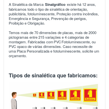
A Sinalética da Marca
Sinalgráfico
existe há 12 anos,
fabricamos todo o tipo de sinalética de orientação,
publicitária, fotoluminescente, Proteção contra incêndios,
Emergência e Segurança, Prevenção de perigos,
Proibição e Obrigação.
Temos mais de 70 dimensões de placas, mais de 2000
pictogramas entre 215 variações e 4 categorias de
montagem. Fabricadas com
PVC
Fotoluminescente, ou
PVC opaco de várias dimensões. Caso necessite de
uma Placa Personalizada e fotoluminescente, solicite um
orçamento.
Tipos de sinalética que fabricamos: