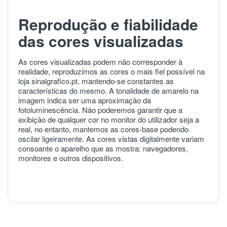
Reprodução e fiabilidade
das cores visualizadas
As cores visualizadas podem não corresponder à
realidade, reproduzimos as cores o mais fiel possível na
loja sinalgrafico.pt, mantendo-se constantes as
características do mesmo. A tonalidade de amarelo na
imagem indica ser uma aproximação da
fotoluminescência. Não poderemos garantir que a
exibição de qualquer cor no monitor do utilizador seja a
real, no entanto, mantemos as cores-base podendo
oscilar ligeiramente. As cores vistas digitalmente variam
consoante o aparelho que as mostra: navegadores,
monitores e outros dispositivos.