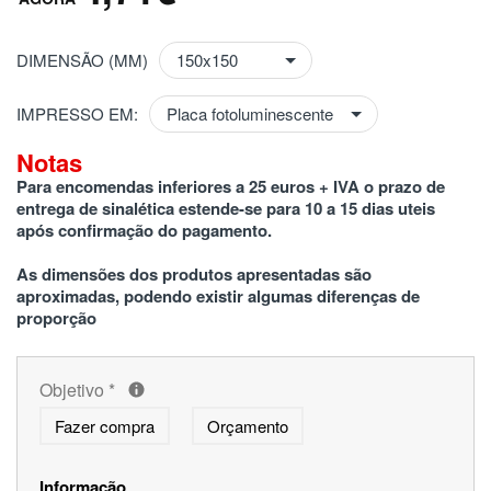
DIMENSÃO (MM)
IMPRESSO EM:
Notas
Para encomendas inferiores a 25 euros + IVA o prazo de 
entrega de sinalética estende-se para 10 a 15 dias uteis 
após confirmação do pagamento.
As dimensões dos produtos apresentadas são 
aproximadas, podendo existir algumas diferenças de 
proporção
Objetivo
*
Fazer compra
Orçamento
Informação