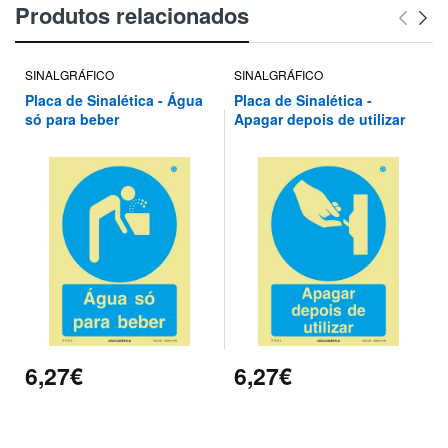
Produtos relacionados
SINALGRÁFICO
SINALGRÁFICO
Placa de Sinalética - Água
Placa de Sinalética -
só para beber
Apagar depois de utilizar
6,27€
6,27€