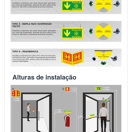
Alturas de instalação