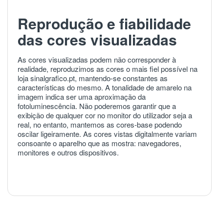
Reprodução e fiabilidade
das cores visualizadas
As cores visualizadas podem não corresponder à
realidade, reproduzimos as cores o mais fiel possível na
loja sinalgrafico.pt, mantendo-se constantes as
características do mesmo. A tonalidade de amarelo na
imagem indica ser uma aproximação da
fotoluminescência. Não poderemos garantir que a
exibição de qualquer cor no monitor do utilizador seja a
real, no entanto, mantemos as cores-base podendo
oscilar ligeiramente. As cores vistas digitalmente variam
consoante o aparelho que as mostra: navegadores,
monitores e outros dispositivos.