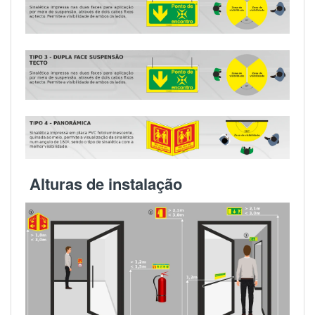
Alturas de instalação