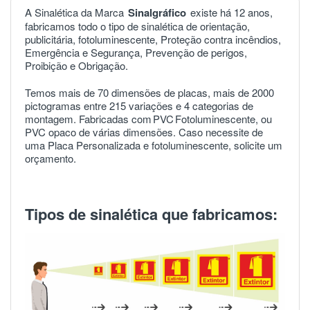
A Sinalética da Marca
Sinalgráfico
existe há 12 anos,
fabricamos todo o tipo de sinalética de orientação,
publicitária, fotoluminescente, Proteção contra incêndios,
Emergência e Segurança, Prevenção de perigos,
Proibição e Obrigação.
Temos mais de 70 dimensões de placas, mais de 2000
pictogramas entre 215 variações e 4 categorias de
montagem. Fabricadas com
PVC
Fotoluminescente, ou
PVC opaco de várias dimensões. Caso necessite de
uma Placa Personalizada e fotoluminescente, solicite um
orçamento.
Tipos de sinalética que fabricamos: