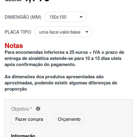
DIMENSÃO (MM)
PLACA TIPO
Notas
Para encomendas inferiores a 25 euros + IVA o prazo de 
entrega de sinalética estende-se para 10 a 15 dias uteis 
após confirmação do pagamento.
As dimensões dos produtos apresentadas são 
aproximadas, podendo existir algumas diferenças de 
proporção
Objetivo
*
Fazer compra
Orçamento
Informação