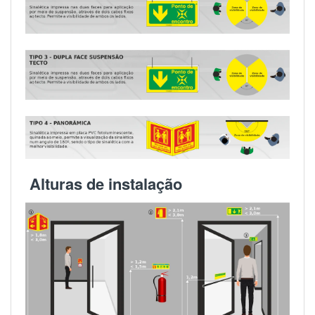
Alturas de instalação