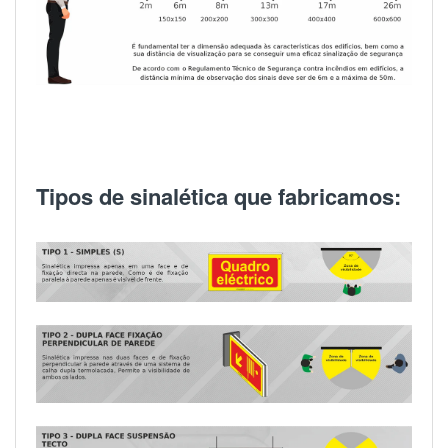
Tipos de sinalética que fabricamos: