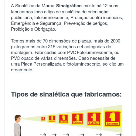
A Sinalética da Marca
Sinalgráfico
existe há 12 anos,
fabricamos todo o tipo de sinalética de orientação,
publicitária, fotoluminescente, Proteção contra incêndios,
Emergência e Segurança, Prevenção de perigos,
Proibição e Obrigação.
Temos mais de 70 dimensões de placas, mais de 2000
pictogramas entre 215 variações e 4 categorias de
montagem. Fabricadas com
PVC
Fotoluminescente, ou
PVC opaco de várias dimensões. Caso necessite de
uma Placa Personalizada e fotoluminescente, solicite um
orçamento.
Tipos de sinalética que fabricamos: