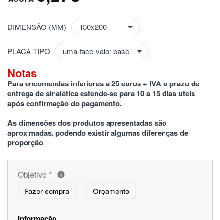
DIMENSÃO (MM)
PLACA TIPO
Notas
Para encomendas inferiores a 25 euros + IVA o prazo de 
entrega de sinalética estende-se para 10 a 15 dias uteis 
após confirmação do pagamento.
As dimensões dos produtos apresentadas são 
aproximadas, podendo existir algumas diferenças de 
proporção
Objetivo
*
Fazer compra
Orçamento
Informação