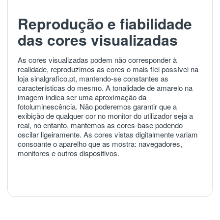
Reprodução e fiabilidade
das cores visualizadas
As cores visualizadas podem não corresponder à
realidade, reproduzimos as cores o mais fiel possível na
loja sinalgrafico.pt, mantendo-se constantes as
características do mesmo. A tonalidade de amarelo na
imagem indica ser uma aproximação da
fotoluminescência. Não poderemos garantir que a
exibição de qualquer cor no monitor do utilizador seja a
real, no entanto, mantemos as cores-base podendo
oscilar ligeiramente. As cores vistas digitalmente variam
consoante o aparelho que as mostra: navegadores,
monitores e outros dispositivos.