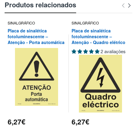
Produtos relacionados
SINALGRÁFICO
SINALGRÁFICO
Placa de sinalética
Placa de sinalética
fotoluminescente –
fotoluminescente –
Atenção - Porta automática
Atenção - Quadro elétrico
2 avaliações
6,27€
6,27€