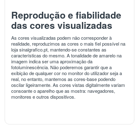
Reprodução e fiabilidade
das cores visualizadas
As cores visualizadas podem não corresponder à
realidade, reproduzimos as cores o mais fiel possível na
loja sinalgrafico.pt, mantendo-se constantes as
características do mesmo. A tonalidade de amarelo na
imagem indica ser uma aproximação da
fotoluminescência. Não poderemos garantir que a
exibição de qualquer cor no monitor do utilizador seja a
real, no entanto, mantemos as cores-base podendo
oscilar ligeiramente. As cores vistas digitalmente variam
consoante o aparelho que as mostra: navegadores,
monitores e outros dispositivos.