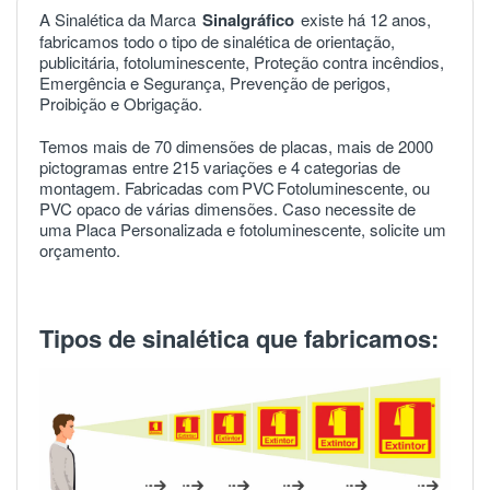
A Sinalética da Marca
Sinalgráfico
existe há 12 anos,
fabricamos todo o tipo de sinalética de orientação,
publicitária, fotoluminescente, Proteção contra incêndios,
Emergência e Segurança, Prevenção de perigos,
Proibição e Obrigação.
Temos mais de 70 dimensões de placas, mais de 2000
pictogramas entre 215 variações e 4 categorias de
montagem. Fabricadas com
PVC
Fotoluminescente, ou
PVC opaco de várias dimensões. Caso necessite de
uma Placa Personalizada e fotoluminescente, solicite um
orçamento.
Tipos de sinalética que fabricamos: