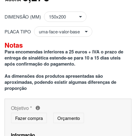
DIMENSÃO (MM)
PLACA TIPO
Notas
Para encomendas inferiores a 25 euros + IVA o prazo de 
entrega de sinalética estende-se para 10 a 15 dias uteis 
após confirmação do pagamento.
As dimensões dos produtos apresentadas são 
aproximadas, podendo existir algumas diferenças de 
proporção
Objetivo
*
Fazer compra
Orçamento
Informação