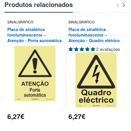
Produtos relacionados
SINALGRÁFICO
SINALGRÁFICO
Placa de sinalética
Placa de sinalética
fotoluminescente –
fotoluminescente –
Atenção - Porta automática
Atenção - Quadro elétrico
2 avaliações
6,27€
6,27€