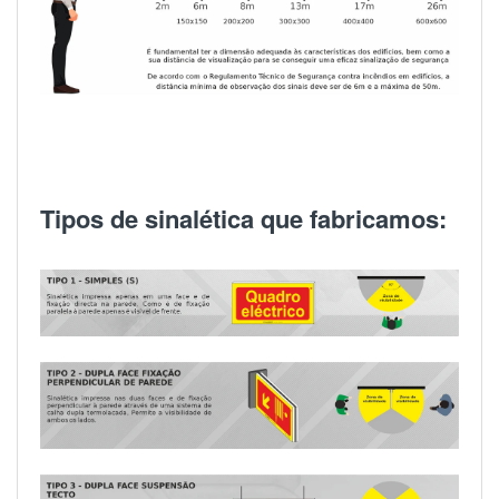
Tipos de sinalética que fabricamos: