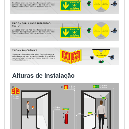
Alturas de instalação