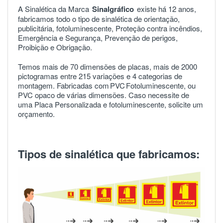
A Sinalética da Marca
Sinalgráfico
existe há 12 anos,
fabricamos todo o tipo de sinalética de orientação,
publicitária, fotoluminescente, Proteção contra incêndios,
Emergência e Segurança, Prevenção de perigos,
Proibição e Obrigação.
Temos mais de 70 dimensões de placas, mais de 2000
pictogramas entre 215 variações e 4 categorias de
montagem. Fabricadas com
PVC
Fotoluminescente, ou
PVC opaco de várias dimensões. Caso necessite de
uma Placa Personalizada e fotoluminescente, solicite um
orçamento.
Tipos de sinalética que fabricamos: