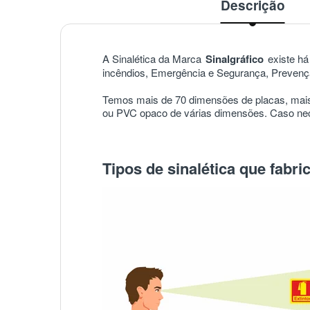
Descrição
A Sinalética da Marca
Sinalgráfico
existe há 
incêndios, Emergência e Segurança, Prevençã
Temos mais de 70 dimensões de placas, mais
ou PVC opaco de várias dimensões. Caso nece
Tipos de sinalética que fabr