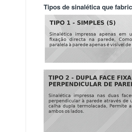
Tipos de sinalética que fabr