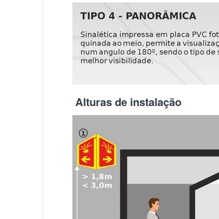
Alturas de instalação