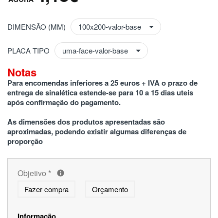
DIMENSÃO (MM)
PLACA TIPO
Notas
Para encomendas inferiores a 25 euros + IVA o prazo de 
entrega de sinalética estende-se para 10 a 15 dias uteis 
após confirmação do pagamento.
As dimensões dos produtos apresentadas são 
aproximadas, podendo existir algumas diferenças de 
proporção
Objetivo
*
Fazer compra
Orçamento
Informação