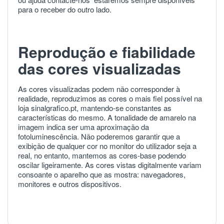
para o receber do outro lado.
Reprodução e fiabilidade
das cores visualizadas
As cores visualizadas podem não corresponder à
realidade, reproduzimos as cores o mais fiel possível na
loja sinalgrafico.pt, mantendo-se constantes as
características do mesmo. A tonalidade de amarelo na
imagem indica ser uma aproximação da
fotoluminescência. Não poderemos garantir que a
exibição de qualquer cor no monitor do utilizador seja a
real, no entanto, mantemos as cores-base podendo
oscilar ligeiramente. As cores vistas digitalmente variam
consoante o aparelho que as mostra: navegadores,
monitores e outros dispositivos.