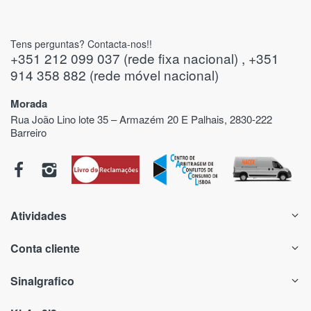
Tens perguntas? Contacta-nos!!
+351 212 099 037 (rede fixa nacional) , +351
914 358 882 (rede móvel nacional)
Morada
Rua João Lino lote 35 – Armazém 20 E Palhais, 2830-222
Barreiro
Atividades
Conta cliente
Sinalgrafico