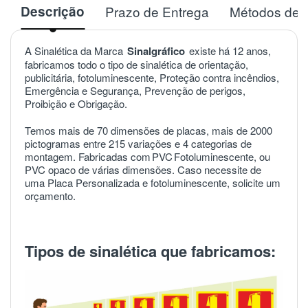
Descrição
Prazo de Entrega
Métodos de 
A Sinalética da Marca
Sinalgráfico
existe há 12 anos,
fabricamos todo o tipo de sinalética de orientação,
publicitária, fotoluminescente, Proteção contra incêndios,
Emergência e Segurança, Prevenção de perigos,
Proibição e Obrigação.
Temos mais de 70 dimensões de placas, mais de 2000
pictogramas entre 215 variações e 4 categorias de
montagem. Fabricadas com
PVC
Fotoluminescente, ou
PVC opaco de várias dimensões. Caso necessite de
uma Placa Personalizada e fotoluminescente, solicite um
orçamento.
Tipos de sinalética que fabricamos: