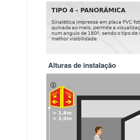
Alturas de instalação