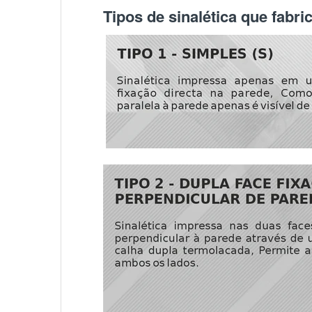
Tipos de sinalética que fabr