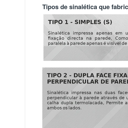
Tipos de sinalética que fabr