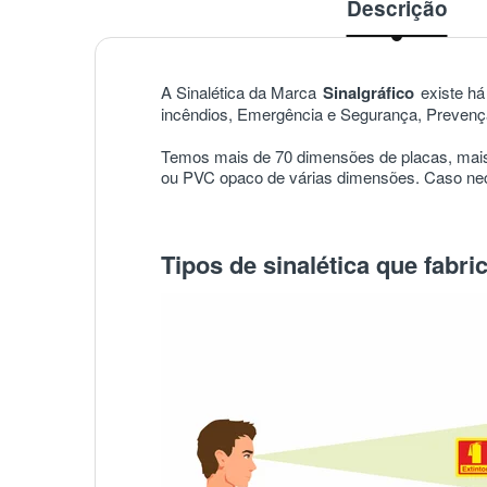
Descrição
A Sinalética da Marca
Sinalgráfico
existe há 
incêndios, Emergência e Segurança, Prevençã
Temos mais de 70 dimensões de placas, mais
ou PVC opaco de várias dimensões. Caso nece
Tipos de sinalética que fabr