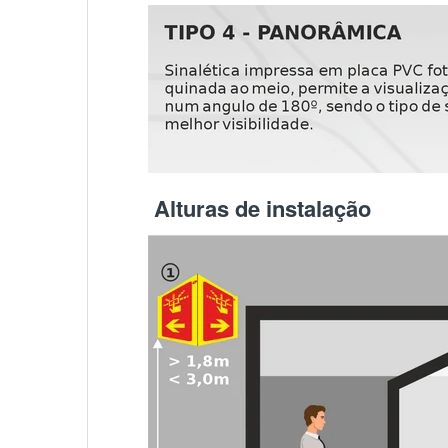
Alturas de instalação