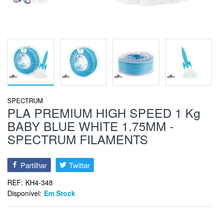
SPECTRUM
PLA PREMIUM HIGH SPEED 1 Kg
BABY BLUE WHITE 1.75MM -
SPECTRUM FILAMENTS
Partilhar
Twittar
REF:
KH4-348
Disponível:
Em Stock