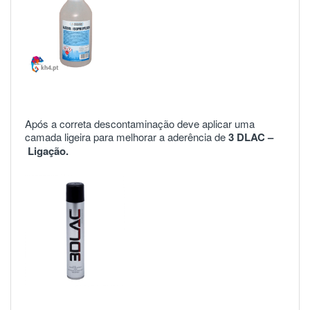
Após a correta descontaminação deve aplicar uma
camada ligeira para melhorar a aderência de
3 DLAC –
Ligação.