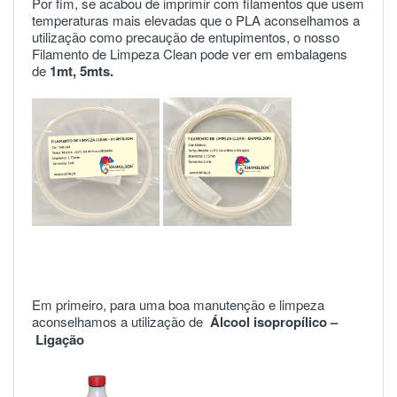
Por fim, se acabou de imprimir com filamentos que usem
temperaturas mais elevadas que o PLA aconselhamos a
utilização como precaução de entupimentos, o nosso
Filamento de Limpeza Clean pode ver em embalagens
de
1mt
,
5mts
.
Em primeiro, para uma boa manutenção e limpeza
aconselhamos a utilização de
Álcool isopropílico –
Ligação