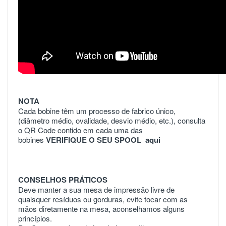
NOTA
Cada bobine têm um processo de fabrico único,
(diâmetro médio, ovalidade, desvio médio, etc.), consulta
o QR Code contido em cada uma das
bobines
VERIFIQUE O SEU SPOOL
aqui
CONSELHOS PRÁTICOS
Deve manter a sua mesa de impressão livre de
quaisquer resíduos ou gorduras, evite tocar com as
mãos diretamente na mesa, aconselhamos alguns
princípios.