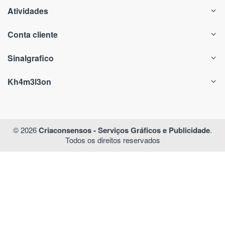
Atividades
Conta cliente
Sinalgrafico
Kh4m3l3on
© 2026
Criaconsensos - Serviços Gráficos e Publicidade
.
Todos os direitos reservados