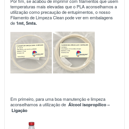
Por fim, se acabou de imprimir com filamentos que usem
temperaturas mais elevadas que o PLA aconselhamos a
utilização como precaução de entupimentos, o nosso
Filamento de Limpeza Clean pode ver em embalagens
de
1mt
,
5mts
.
Em primeiro, para uma boa manutenção e limpeza
aconselhamos a utilização de
Álcool isopropílico –
Ligação