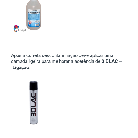
Após a correta descontaminação deve aplicar uma
camada ligeira para melhorar a aderência de
3 DLAC –
Ligação.