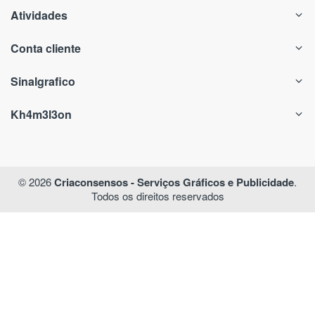
Atividades
Conta cliente
Sinalgrafico
Kh4m3l3on
© 2026
Criaconsensos - Serviços Gráficos e Publicidade
.
Todos os direitos reservados