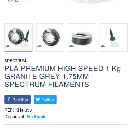
SPECTRUM
PLA PREMIUM HIGH SPEED 1 Kg
GRANITE GREY 1.75MM -
SPECTRUM FILAMENTS
Partilhar
Twittar
REF:
KH4-353
Disponível:
Em Stock