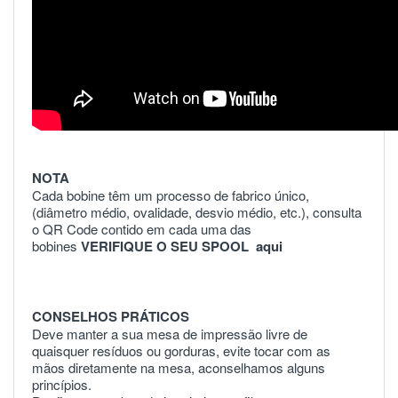
NOTA
Cada bobine têm um processo de fabrico único,
(diâmetro médio, ovalidade, desvio médio, etc.), consulta
o QR Code contido em cada uma das
bobines
VERIFIQUE O SEU SPOOL
aqui
CONSELHOS PRÁTICOS
Deve manter a sua mesa de impressão livre de
quaisquer resíduos ou gorduras, evite tocar com as
mãos diretamente na mesa, aconselhamos alguns
princípios.