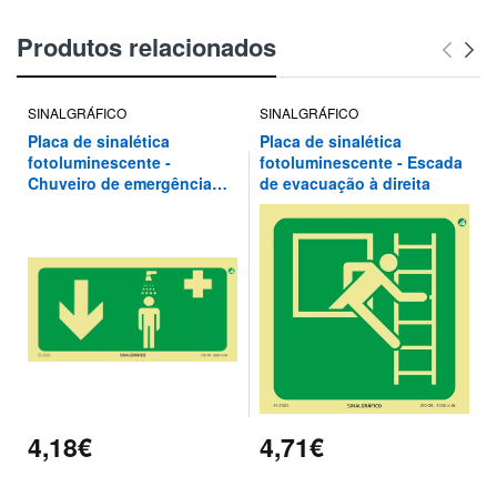
Produtos relacionados
SINALGRÁFICO
SINALGRÁFICO
Placa de sinalética
Placa de sinalética
fotoluminescente -
fotoluminescente - Escada
Chuveiro de emergência
de evacuação à direita
por aqui ↓
4,18€
4,71€