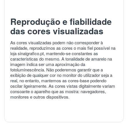
Reprodução e fiabilidade
das cores visualizadas
As cores visualizadas podem não corresponder à
realidade, reproduzimos as cores o mais fiel possível na
loja sinalgrafico.pt, mantendo-se constantes as
características do mesmo. A tonalidade de amarelo na
imagem indica ser uma aproximação da
fotoluminescência. Não poderemos garantir que a
exibição de qualquer cor no monitor do utilizador seja a
real, no entanto, mantemos as cores-base podendo
oscilar ligeiramente. As cores vistas digitalmente variam
consoante o aparelho que as mostra: navegadores,
monitores e outros dispositivos.