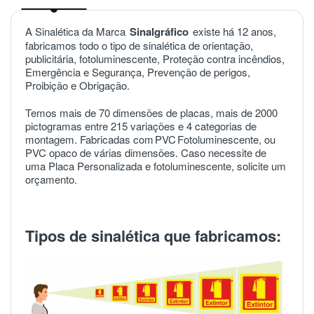
A Sinalética da Marca
Sinalgráfico
existe há 12 anos,
fabricamos todo o tipo de sinalética de orientação,
publicitária, fotoluminescente, Proteção contra incêndios,
Emergência e Segurança, Prevenção de perigos,
Proibição e Obrigação.
Temos mais de 70 dimensões de placas, mais de 2000
pictogramas entre 215 variações e 4 categorias de
montagem. Fabricadas com
PVC
Fotoluminescente, ou
PVC opaco de várias dimensões. Caso necessite de
uma Placa Personalizada e fotoluminescente, solicite um
orçamento.
Tipos de sinalética que fabricamos: