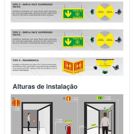
Alturas de instalação