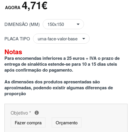
4,71€
DIMENSÃO (MM)
PLACA TIPO
Notas
Para encomendas inferiores a 25 euros + IVA o prazo de 
entrega de sinalética estende-se para 10 a 15 dias uteis 
após confirmação do pagamento.
As dimensões dos produtos apresentadas são 
aproximadas, podendo existir algumas diferenças de 
proporção
Objetivo
*
Fazer compra
Orçamento