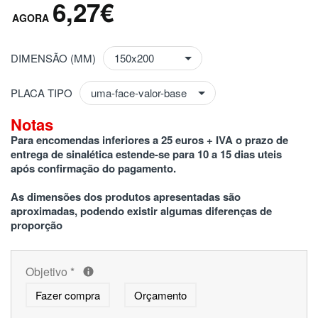
6,27€
DIMENSÃO (MM)
PLACA TIPO
Notas
Para encomendas inferiores a 25 euros + IVA o prazo de 
entrega de sinalética estende-se para 10 a 15 dias uteis 
após confirmação do pagamento.
As dimensões dos produtos apresentadas são 
aproximadas, podendo existir algumas diferenças de 
proporção
Objetivo
*
Fazer compra
Orçamento