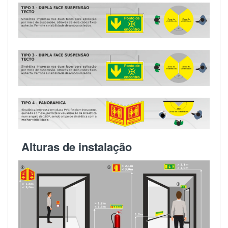
Alturas de instalação