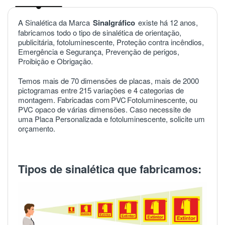
A Sinalética da Marca
Sinalgráfico
existe há 12 anos,
fabricamos todo o tipo de sinalética de orientação,
publicitária, fotoluminescente, Proteção contra incêndios,
Emergência e Segurança, Prevenção de perigos,
Proibição e Obrigação.
Temos mais de 70 dimensões de placas, mais de 2000
pictogramas entre 215 variações e 4 categorias de
montagem. Fabricadas com
PVC
Fotoluminescente, ou
PVC opaco de várias dimensões. Caso necessite de
uma Placa Personalizada e fotoluminescente, solicite um
orçamento.
Tipos de sinalética que fabricamos: