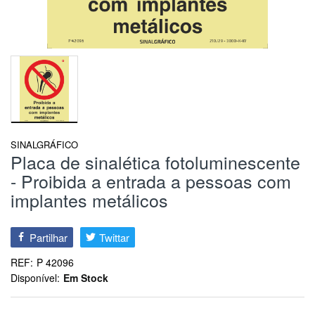
SINALGRÁFICO
Placa de sinalética fotoluminescente
- Proibida a entrada a pessoas com
implantes metálicos
Partilhar
Twittar
REF:
P 42096
Disponível:
Em Stock