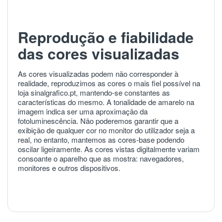
Reprodução e fiabilidade
das cores visualizadas
As cores visualizadas podem não corresponder à
realidade, reproduzimos as cores o mais fiel possível na
loja sinalgrafico.pt, mantendo-se constantes as
características do mesmo. A tonalidade de amarelo na
imagem indica ser uma aproximação da
fotoluminescência. Não poderemos garantir que a
exibição de qualquer cor no monitor do utilizador seja a
real, no entanto, mantemos as cores-base podendo
oscilar ligeiramente. As cores vistas digitalmente variam
consoante o aparelho que as mostra: navegadores,
monitores e outros dispositivos.