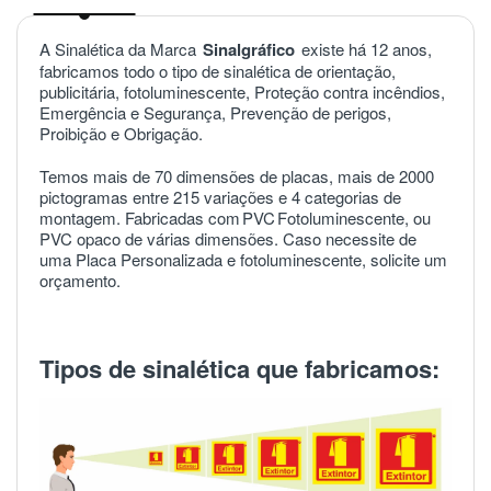
A Sinalética da Marca
Sinalgráfico
existe há 12 anos,
fabricamos todo o tipo de sinalética de orientação,
publicitária, fotoluminescente, Proteção contra incêndios,
Emergência e Segurança, Prevenção de perigos,
Proibição e Obrigação.
Temos mais de 70 dimensões de placas, mais de 2000
pictogramas entre 215 variações e 4 categorias de
montagem. Fabricadas com
PVC
Fotoluminescente, ou
PVC opaco de várias dimensões. Caso necessite de
uma Placa Personalizada e fotoluminescente, solicite um
orçamento.
Tipos de sinalética que fabricamos: