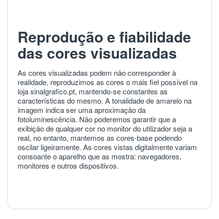
Reprodução e fiabilidade
das cores visualizadas
As cores visualizadas podem não corresponder à
realidade, reproduzimos as cores o mais fiel possível na
loja sinalgrafico.pt, mantendo-se constantes as
características do mesmo. A tonalidade de amarelo na
imagem indica ser uma aproximação da
fotoluminescência. Não poderemos garantir que a
exibição de qualquer cor no monitor do utilizador seja a
real, no entanto, mantemos as cores-base podendo
oscilar ligeiramente. As cores vistas digitalmente variam
consoante o aparelho que as mostra: navegadores,
monitores e outros dispositivos.