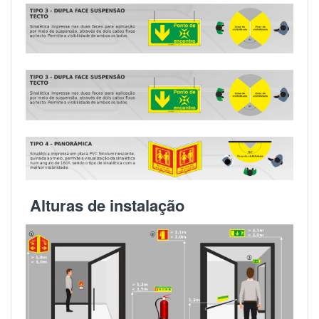
Alturas de instalação