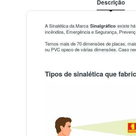
Descrição
A Sinalética da Marca
Sinalgráfico
existe há 
incêndios, Emergência e Segurança, Prevençã
Temos mais de 70 dimensões de placas, mais
ou PVC opaco de várias dimensões. Caso nece
Tipos de sinalética que fabr