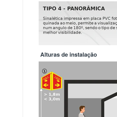
Alturas de instalação