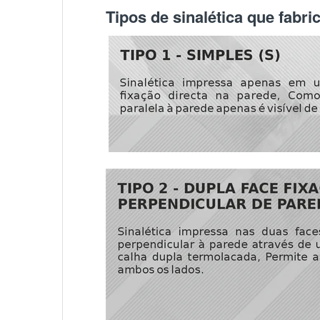
Tipos de sinalética que fabr