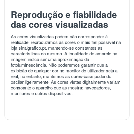
Reprodução e fiabilidade
das cores visualizadas
As cores visualizadas podem não corresponder à
realidade, reproduzimos as cores o mais fiel possível na
loja sinalgrafico.pt, mantendo-se constantes as
características do mesmo. A tonalidade de amarelo na
imagem indica ser uma aproximação da
fotoluminescência. Não poderemos garantir que a
exibição de qualquer cor no monitor do utilizador seja a
real, no entanto, mantemos as cores-base podendo
oscilar ligeiramente. As cores vistas digitalmente variam
consoante o aparelho que as mostra: navegadores,
monitores e outros dispositivos.