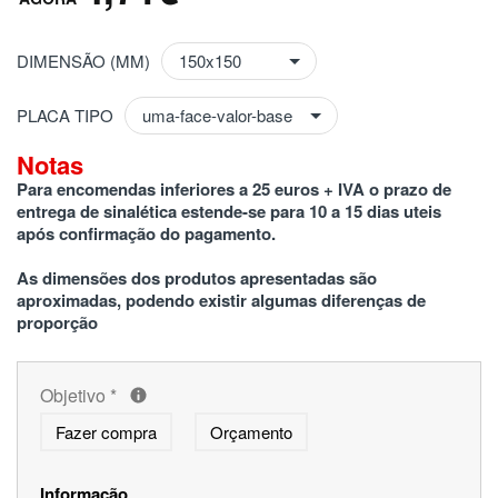
DIMENSÃO (MM)
PLACA TIPO
Notas
Para encomendas inferiores a 25 euros + IVA o prazo de 
entrega de sinalética estende-se para 10 a 15 dias uteis 
após confirmação do pagamento.
As dimensões dos produtos apresentadas são 
aproximadas, podendo existir algumas diferenças de 
proporção
Objetivo
*
Fazer compra
Orçamento
Informação