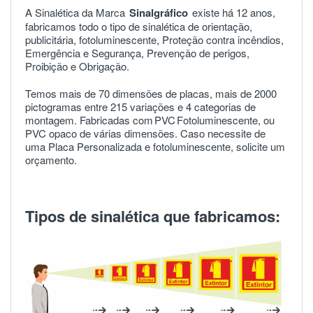
A Sinalética da Marca
Sinalgráfico
existe há 12 anos,
fabricamos todo o tipo de sinalética de orientação,
publicitária, fotoluminescente, Proteção contra incêndios,
Emergência e Segurança, Prevenção de perigos,
Proibição e Obrigação.
Temos mais de 70 dimensões de placas, mais de 2000
pictogramas entre 215 variações e 4 categorias de
montagem. Fabricadas com
PVC
Fotoluminescente, ou
PVC opaco de várias dimensões. Caso necessite de
uma Placa Personalizada e fotoluminescente, solicite um
orçamento.
Tipos de sinalética que fabricamos: