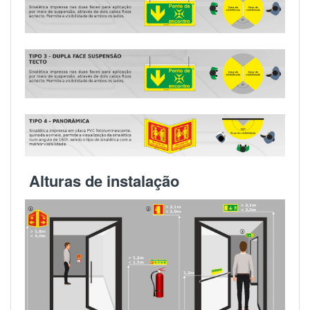
Alturas de instalação