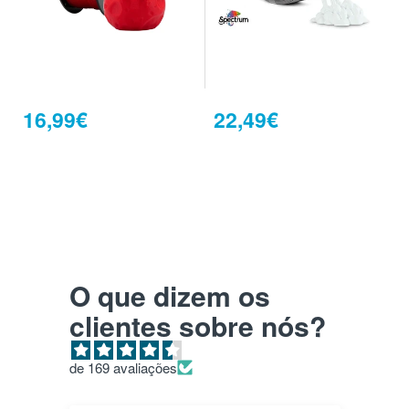
16,99€
22,49€
O que dizem os
clientes sobre nós?
de 169 avaliações