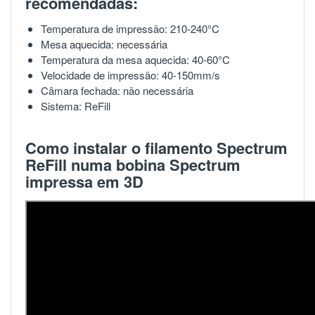
recomendadas:
Temperatura de impressão: 210-240°C
Mesa aquecida: necessária
Temperatura da mesa aquecida: 40-60°C
Velocidade de impressão: 40-150mm/s
Câmara fechada: não necessária
Sistema: ReFill
Como instalar o filamento Spectrum
ReFill numa bobina Spectrum
impressa em 3D