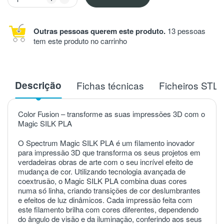
Outras pessoas querem este produto.
13 pessoas
tem este produto no carrinho
Descrição
Fichas técnicas
Ficheiros STL
Color Fusion – transforme as suas impressões 3D com o
Magic SILK PLA
O Spectrum Magic SILK PLA é um filamento inovador
para impressão 3D que transforma os seus projetos em
verdadeiras obras de arte com o seu incrível efeito de
mudança de cor. Utilizando tecnologia avançada de
coextrusão, o Magic SILK PLA combina duas cores
numa só linha, criando transições de cor deslumbrantes
e efeitos de luz dinâmicos. Cada impressão feita com
este filamento brilha com cores diferentes, dependendo
do ângulo de visão e da iluminação, conferindo aos seus