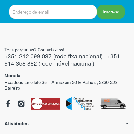
Inscrever
Tens perguntas? Contacta-nos!!
+351 212 099 037 (rede fixa nacional) , +351
914 358 882 (rede móvel nacional)
Morada
Rua João Lino lote 35 – Armazém 20 E Palhais, 2830-222
Barreiro
Atividades