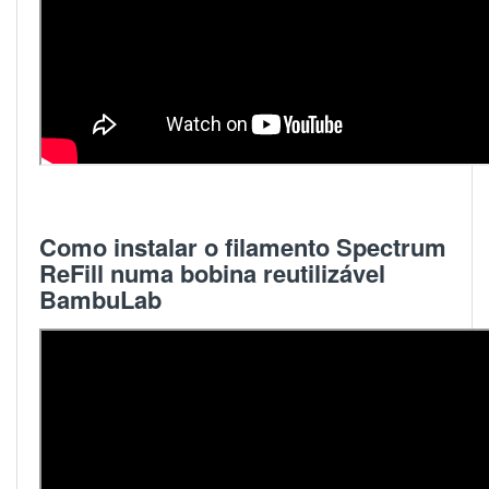
Como instalar o filamento Spectrum
ReFill numa bobina reutilizável
BambuLab