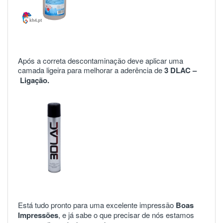
Após a correta descontaminação deve aplicar uma
camada ligeira para melhorar a aderência de
3 DLAC –
Ligação.
Está tudo pronto para uma excelente impressão
Boas
Impressões
, e já sabe o que precisar de nós estamos