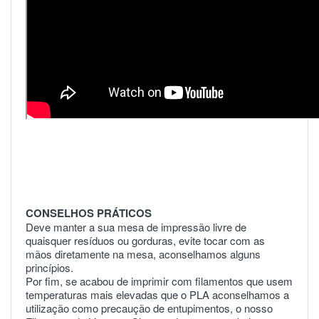
CONSELHOS PRÁTICOS
Deve manter a sua mesa de impressão livre de
quaisquer resíduos ou gorduras, evite tocar com as
mãos diretamente na mesa, aconselhamos alguns
princípios.
Por fim, se acabou de imprimir com filamentos que usem
temperaturas mais elevadas que o PLA aconselhamos a
utilização como precaução de entupimentos, o nosso