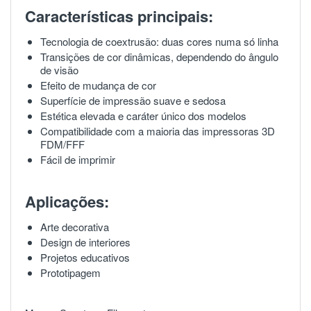
Características principais:
Tecnologia de coextrusão: duas cores numa só linha
Transições de cor dinâmicas, dependendo do ângulo
de visão
Efeito de mudança de cor
Superfície de impressão suave e sedosa
Estética elevada e caráter único dos modelos
Compatibilidade com a maioria das impressoras 3D
FDM/FFF
Fácil de imprimir
Aplicações
:
Arte decorativa
Design de interiores
Projetos educativos
Prototipagem