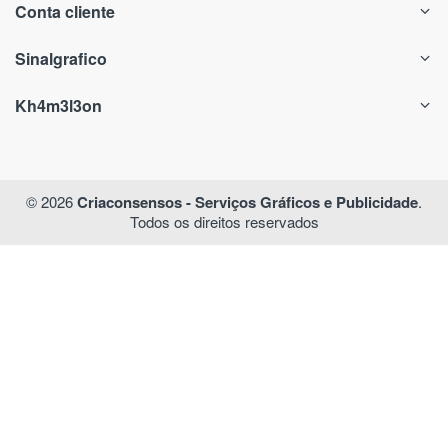
Conta cliente
Sinalgrafico
Kh4m3l3on
© 2026
Criaconsensos - Serviços Gráficos e Publicidade
.
Todos os direitos reservados