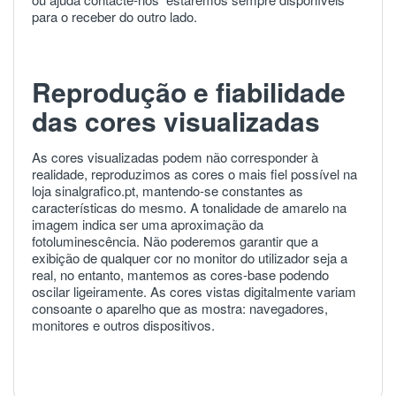
para o receber do outro lado.
Reprodução e fiabilidade
das cores visualizadas
As cores visualizadas podem não corresponder à
realidade, reproduzimos as cores o mais fiel possível na
loja sinalgrafico.pt, mantendo-se constantes as
características do mesmo. A tonalidade de amarelo na
imagem indica ser uma aproximação da
fotoluminescência. Não poderemos garantir que a
exibição de qualquer cor no monitor do utilizador seja a
real, no entanto, mantemos as cores-base podendo
oscilar ligeiramente. As cores vistas digitalmente variam
consoante o aparelho que as mostra: navegadores,
monitores e outros dispositivos.