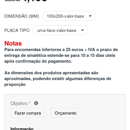
DIMENSÃO (MM)
PLACA TIPO
Notas
Para encomendas inferiores a 25 euros + IVA o prazo de 
entrega de sinalética estende-se para 10 a 15 dias uteis 
após confirmação do pagamento.
As dimensões dos produtos apresentadas são 
aproximadas, podendo existir algumas diferenças de 
proporção
Objetivo
*
Fazer compra
Orçamento
Informação