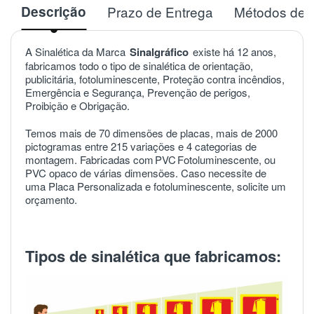
Descrição
Prazo de Entrega
Métodos de 
A Sinalética da Marca
Sinalgráfico
existe há 12 anos,
fabricamos todo o tipo de sinalética de orientação,
publicitária, fotoluminescente, Proteção contra incêndios,
Emergência e Segurança, Prevenção de perigos,
Proibição e Obrigação.
Temos mais de 70 dimensões de placas, mais de 2000
pictogramas entre 215 variações e 4 categorias de
montagem. Fabricadas com
PVC
Fotoluminescente, ou
PVC opaco de várias dimensões. Caso necessite de
uma Placa Personalizada e fotoluminescente, solicite um
orçamento.
Tipos de sinalética que fabricamos: