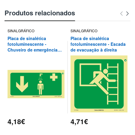
Produtos relacionados
SINALGRÁFICO
SINALGRÁFICO
Placa de sinalética
Placa de sinalética
fotoluminescente -
fotoluminescente - Escada
Chuveiro de emergência
de evacuação à direita
por aqui ↓
4,18€
4,71€