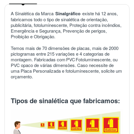
A Sinalética da Marca
Sinalgráfico
existe há 12 anos,
fabricamos todo o tipo de sinalética de orientação,
publicitária, fotoluminescente, Proteção contra incêndios,
Emergência e Segurança, Prevenção de perigos,
Proibição e Obrigação.
Temos mais de 70 dimensões de placas, mais de 2000
pictogramas entre 215 variações e 4 categorias de
montagem. Fabricadas com
PVC
Fotoluminescente, ou
PVC opaco de várias dimensões. Caso necessite de
uma Placa Personalizada e fotoluminescente, solicite um
orçamento.
Tipos de sinalética que fabricamos: