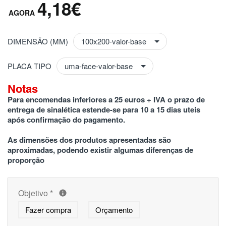
4,18€
DIMENSÃO (MM)
PLACA TIPO
Notas
Para encomendas inferiores a 25 euros + IVA o prazo de 
entrega de sinalética estende-se para 10 a 15 dias uteis 
após confirmação do pagamento.
As dimensões dos produtos apresentadas são 
aproximadas, podendo existir algumas diferenças de 
proporção
Objetivo
*
Fazer compra
Orçamento