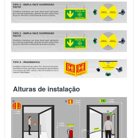
Alturas de instalação