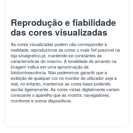
Reprodução e fiabilidade
das cores visualizadas
As cores visualizadas podem não corresponder à
realidade, reproduzimos as cores o mais fiel possível na
loja sinalgrafico.pt, mantendo-se constantes as
características do mesmo. A tonalidade de amarelo na
imagem indica ser uma aproximação da
fotoluminescência. Não poderemos garantir que a
exibição de qualquer cor no monitor do utilizador seja a
real, no entanto, mantemos as cores-base podendo
oscilar ligeiramente. As cores vistas digitalmente variam
consoante o aparelho que as mostra: navegadores,
monitores e outros dispositivos.