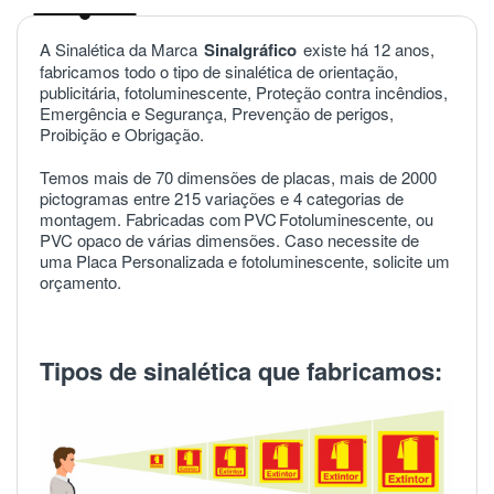
A Sinalética da Marca
Sinalgráfico
existe há 12 anos,
fabricamos todo o tipo de sinalética de orientação,
publicitária, fotoluminescente, Proteção contra incêndios,
Emergência e Segurança, Prevenção de perigos,
Proibição e Obrigação.
Temos mais de 70 dimensões de placas, mais de 2000
pictogramas entre 215 variações e 4 categorias de
montagem. Fabricadas com
PVC
Fotoluminescente, ou
PVC opaco de várias dimensões. Caso necessite de
uma Placa Personalizada e fotoluminescente, solicite um
orçamento.
Tipos de sinalética que fabricamos: