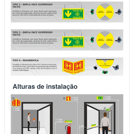
Alturas de instalação