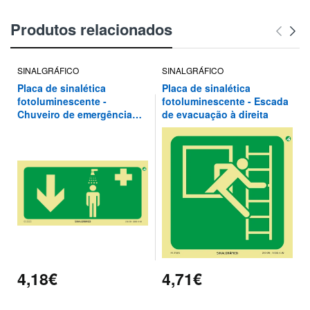
Produtos relacionados
SINALGRÁFICO
SINALGRÁFICO
Placa de sinalética
Placa de sinalética
fotoluminescente -
fotoluminescente - Escada
Chuveiro de emergência
de evacuação à direita
por aqui ↓
4,18€
4,71€