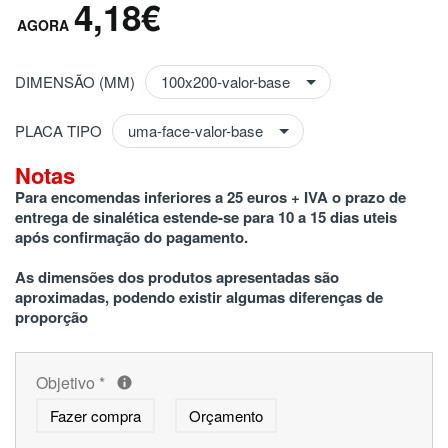
4,18€
DIMENSÃO (MM)
PLACA TIPO
Notas
Para encomendas inferiores a 25 euros + IVA o prazo de 
entrega de sinalética estende-se para 10 a 15 dias uteis 
após confirmação do pagamento.
As dimensões dos produtos apresentadas são 
aproximadas, podendo existir algumas diferenças de 
proporção
Objetivo
*
Fazer compra
Orçamento