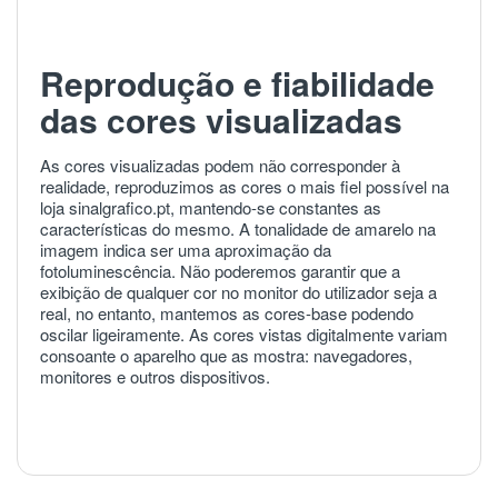
Reprodução e fiabilidade
das cores visualizadas
As cores visualizadas podem não corresponder à
realidade, reproduzimos as cores o mais fiel possível na
loja sinalgrafico.pt, mantendo-se constantes as
características do mesmo. A tonalidade de amarelo na
imagem indica ser uma aproximação da
fotoluminescência. Não poderemos garantir que a
exibição de qualquer cor no monitor do utilizador seja a
real, no entanto, mantemos as cores-base podendo
oscilar ligeiramente. As cores vistas digitalmente variam
consoante o aparelho que as mostra: navegadores,
monitores e outros dispositivos.