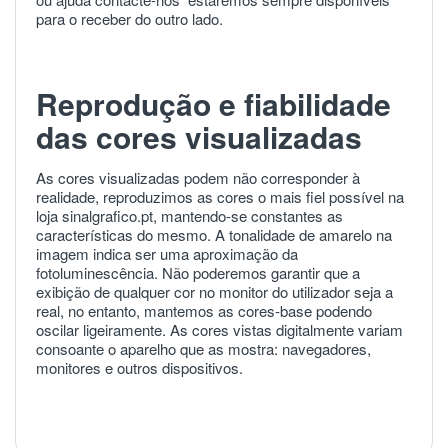
para o receber do outro lado.
Reprodução e fiabilidade
das cores visualizadas
As cores visualizadas podem não corresponder à
realidade, reproduzimos as cores o mais fiel possível na
loja sinalgrafico.pt, mantendo-se constantes as
características do mesmo. A tonalidade de amarelo na
imagem indica ser uma aproximação da
fotoluminescência. Não poderemos garantir que a
exibição de qualquer cor no monitor do utilizador seja a
real, no entanto, mantemos as cores-base podendo
oscilar ligeiramente. As cores vistas digitalmente variam
consoante o aparelho que as mostra: navegadores,
monitores e outros dispositivos.