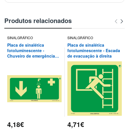
Produtos relacionados
SINALGRÁFICO
SINALGRÁFICO
Placa de sinalética
Placa de sinalética
fotoluminescente -
fotoluminescente - Escada
Chuveiro de emergência
de evacuação à direita
por aqui ↓
4,18€
4,71€