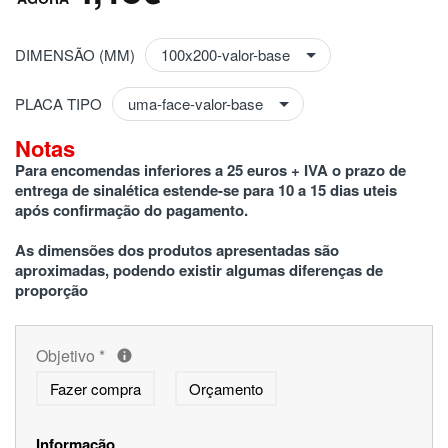
DIMENSÃO (MM)
PLACA TIPO
Notas
Para encomendas inferiores a 25 euros + IVA o prazo de 
entrega de sinalética estende-se para 10 a 15 dias uteis 
após confirmação do pagamento.
As dimensões dos produtos apresentadas são 
aproximadas, podendo existir algumas diferenças de 
proporção
Objetivo
*
Fazer compra
Orçamento
Informação