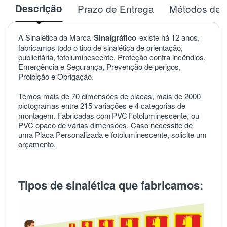
Descrição
Prazo de Entrega
Métodos de 
A Sinalética da Marca
Sinalgráfico
existe há 12 anos,
fabricamos todo o tipo de sinalética de orientação,
publicitária, fotoluminescente, Proteção contra incêndios,
Emergência e Segurança, Prevenção de perigos,
Proibição e Obrigação.
Temos mais de 70 dimensões de placas, mais de 2000
pictogramas entre 215 variações e 4 categorias de
montagem. Fabricadas com
PVC
Fotoluminescente, ou
PVC opaco de várias dimensões. Caso necessite de
uma Placa Personalizada e fotoluminescente, solicite um
orçamento.
Tipos de sinalética que fabricamos: