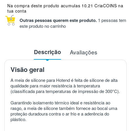
Na compra deste produto acumulas 10.21 CriaCOINS na
tua conta
Outras pessoas querem este produto.
1 pessoas tem
este produto no carrinho
Descrição
Avaliações
Visão geral
A meia de silicone para Hotend é feita de silicone de alta
qualidade para maior resistência à temperatura
(classificada para temperaturas de impressão de 300°C).
Garantindo isolamento térmico ideal e resistência ao
rasgo, a meia de silicone também fornece ao bocal uma
proteção duradoura contra o ar frio e a aderência do
plástico.