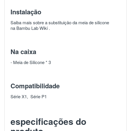
Instalação
Saiba mais sobre a substituição da meia de silicone
na
Bambu Lab Wiki
.
Na caixa
- Meia de Silicone * 3
Compatibilidade
Série X1, Série
P1
especificações do
produto