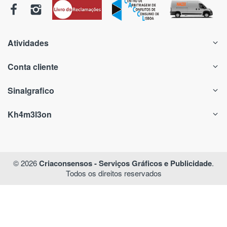
Atividades
Conta cliente
Sinalgrafico
Kh4m3l3on
© 2026
Criaconsensos - Serviços Gráficos e Publicidade
.
Todos os direitos reservados