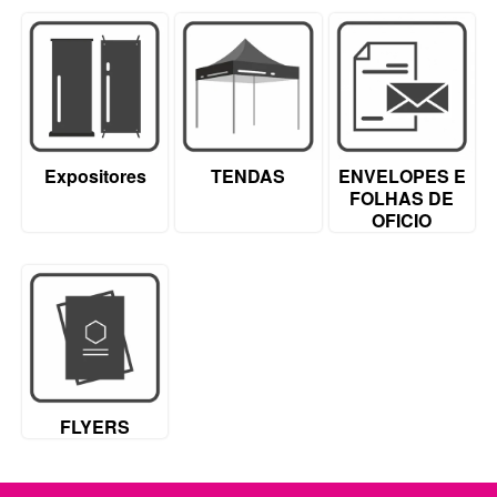
Expositores
TENDAS
ENVELOPES E
FOLHAS DE
OFICIO
FLYERS