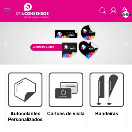
undefin
Autocolantes
Cartões de visita
Bandeiras
Personalizados