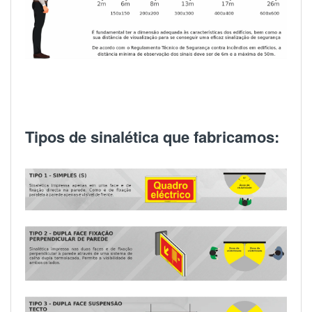
Tipos de sinalética que fabricamos: