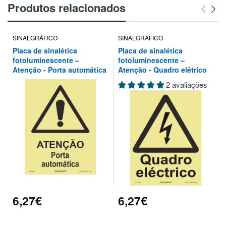
Produtos relacionados
SINALGRÁFICO
SINALGRÁFICO
Placa de sinalética
Placa de sinalética
fotoluminescente –
fotoluminescente –
Atenção - Porta automática
Atenção - Quadro elétrico
2 avaliações
6,27€
6,27€