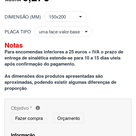
DIMENSÃO (MM)
PLACA TIPO
Notas
Para encomendas inferiores a 25 euros + IVA o prazo de 
entrega de sinalética estende-se para 10 a 15 dias uteis 
após confirmação do pagamento.
As dimensões dos produtos apresentadas são 
aproximadas, podendo existir algumas diferenças de 
proporção
Objetivo
*
Fazer compra
Orçamento
Informação