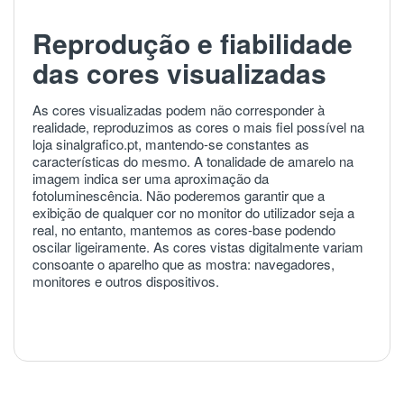
Reprodução e fiabilidade
das cores visualizadas
As cores visualizadas podem não corresponder à
realidade, reproduzimos as cores o mais fiel possível na
loja sinalgrafico.pt, mantendo-se constantes as
características do mesmo. A tonalidade de amarelo na
imagem indica ser uma aproximação da
fotoluminescência. Não poderemos garantir que a
exibição de qualquer cor no monitor do utilizador seja a
real, no entanto, mantemos as cores-base podendo
oscilar ligeiramente. As cores vistas digitalmente variam
consoante o aparelho que as mostra: navegadores,
monitores e outros dispositivos.