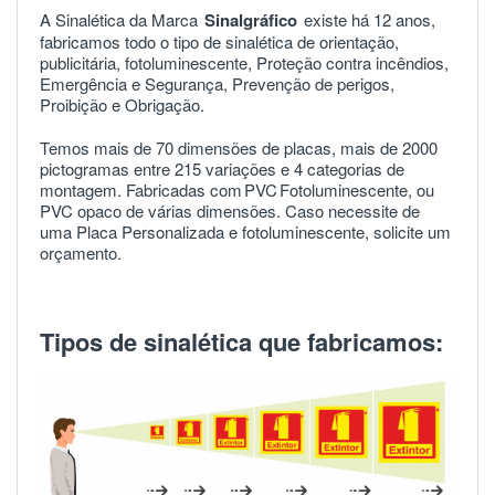
A Sinalética da Marca
Sinalgráfico
existe há 12 anos,
fabricamos todo o tipo de sinalética de orientação,
publicitária, fotoluminescente, Proteção contra incêndios,
Emergência e Segurança, Prevenção de perigos,
Proibição e Obrigação.
Temos mais de 70 dimensões de placas, mais de 2000
pictogramas entre 215 variações e 4 categorias de
montagem. Fabricadas com
PVC
Fotoluminescente, ou
PVC opaco de várias dimensões. Caso necessite de
uma Placa Personalizada e fotoluminescente, solicite um
orçamento.
Tipos de sinalética que fabricamos: