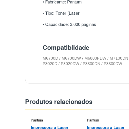
• Fabricante:
Pantum
• Tipo:
Toner (Laser
• Capacidade:
3.000 páginas
Compatiblidade
M6700D / M6700DW / M6800FDW / M7100DN 
P3020D / P3020DW / P3300DN / P3300DW
Produtos relacionados
Pantum
Pantum
Impressora a Laser
Impressora a Laser