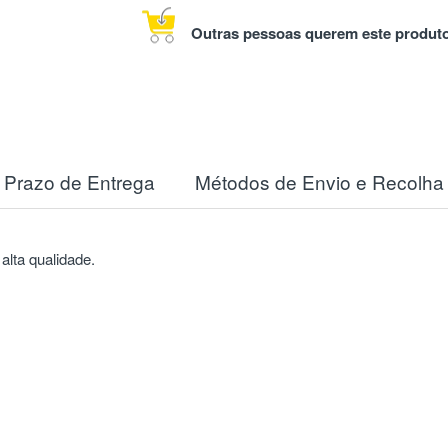
Outras pessoas querem este produto
Prazo de Entrega
Métodos de Envio e Recolha
 alta qualidade.