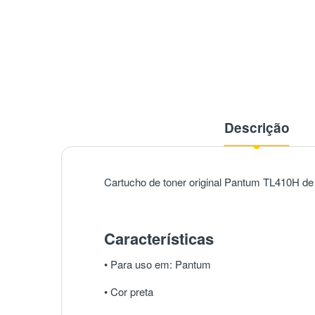
Descrição
Cartucho de toner original Pantum
TL410H
de
Características
• Para uso em:
Pantum
• Cor
preta