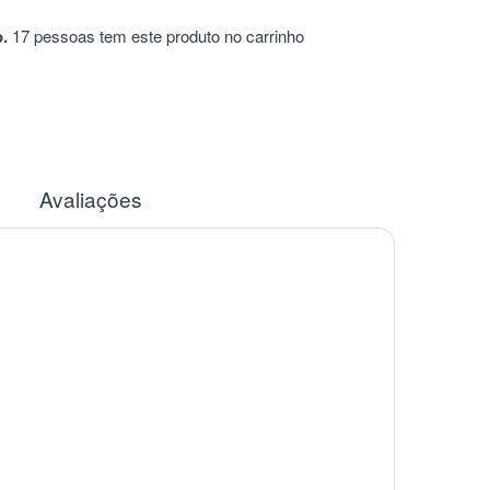
.
17 pessoas tem este produto no carrinho
Avaliações