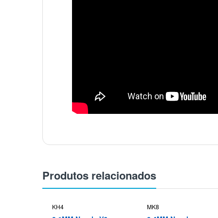
Produtos relacionados
KH4
MK8