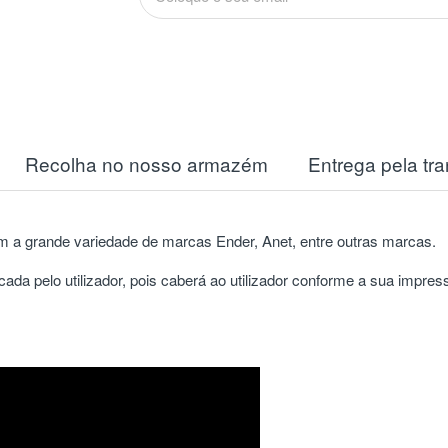
Recolha no nosso armazém
Entrega pela tr
 a grande variedade de marcas Ender, Anet, entre outras marcas.
icada pelo utilizador, pois caberá ao utilizador conforme a sua impr