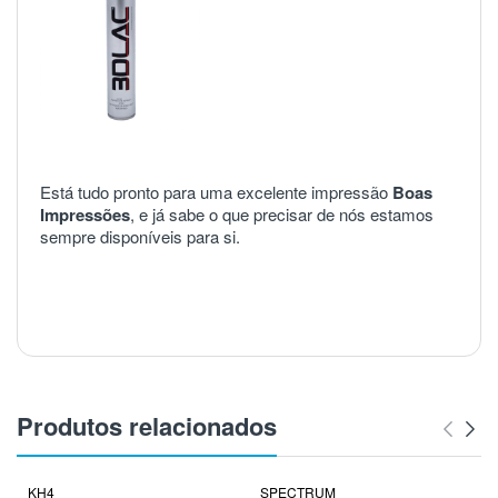
Está tudo pronto para uma excelente impressão
Boas
Impressões
, e já sabe o que precisar de nós estamos
sempre disponíveis para si.
Produtos relacionados
KH4
SPECTRUM