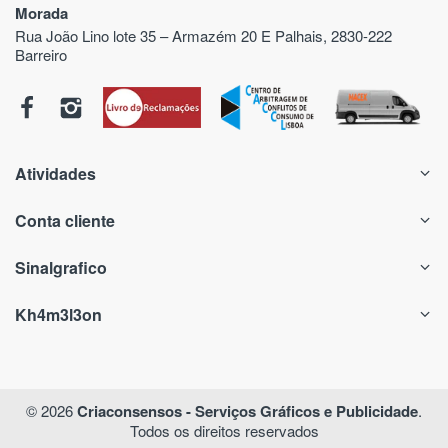
Morada
Rua João Lino lote 35 – Armazém 20 E Palhais, 2830-222
Barreiro
Atividades
Conta cliente
Sinalgrafico
Kh4m3l3on
© 2026
Criaconsensos - Serviços Gráficos e Publicidade
.
Todos os direitos reservados