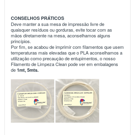
CONSELHOS PRÁTICOS
Deve manter a sua mesa de impressão livre de
quaisquer resíduos ou gorduras, evite tocar com as
mãos diretamente na mesa, aconselhamos alguns
princípios.
Por fim, se acabou de imprimir com filamentos que usem
temperaturas mais elevadas que o PLA aconselhamos a
utilização como precaução de entupimentos, o nosso
Filamento de Limpeza Clean pode ver em embalagens
de
1mt
,
5mts
.