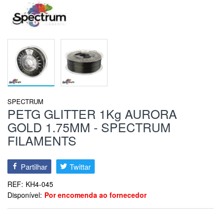
SPECTRUM
PETG GLITTER 1Kg AURORA
GOLD 1.75MM - SPECTRUM
FILAMENTS
Partilhar
Twittar
REF:
KH4-045
Disponível:
Por encomenda ao fornecedor