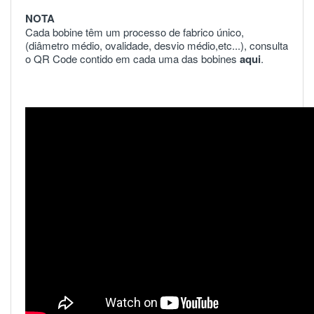
NOTA
Cada bobine têm um processo de fabrico único,
(diâmetro médio, ovalidade, desvio médio,etc...), consulta
o QR Code contido em cada uma das bobines
aqui
.