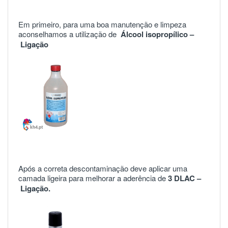
Em primeiro, para uma boa manutenção e limpeza
aconselhamos a utilização de
Álcool isopropílico –
Ligação
Após a correta descontaminação deve aplicar uma
camada ligeira para melhorar a aderência de
3 DLAC –
Ligação.