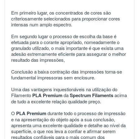
Em primeiro lugar, os concentrados de cores são
criteriosamente selecionados para proporcionar cores
intensas num amplo espectro.
Em segundo lugar o processo de escolha da base é
efetuada para o corante apropriado, nomeadamente o
granulado utilizado, o mais importante é que exista uma
adesão extremamente eficiente para assegurar o melhor
resultado das impressões,
Conclusão a baixa contração das impressões torna-se
fundamental impressoras sem enclosure.
Uma das vantagens inquestionáveis na utilização do
Filamento
PLA
Premium
da
Spectrum Filaments
acima
de tudo a excelente relação qualidade preço.
O
PLA
Premium
durante todo o processo de impressão
e na apresentação do objeto após a sua conclusão,
apresenta uma excelente qualidade e detalhe ao nível da
superfície, o que nos leva a confiar e afirmar serem
resultados confiáveis para o mais comum dos