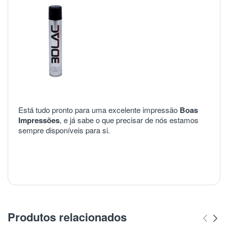
Está tudo pronto para uma excelente impressão
Boas
Impressões
, e já sabe o que precisar de nós estamos
sempre disponíveis para si.
Produtos relacionados