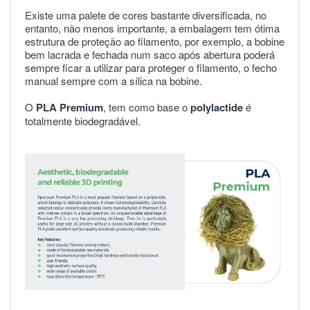
Existe uma palete de cores bastante diversificada, no
entanto, não menos importante, a embalagem tem ótima
estrutura de proteção ao filamento, por exemplo, a bobine
bem lacrada e fechada num saco após abertura poderá
sempre ficar a utilizar para proteger o filamento, o fecho
manual sempre com a sílica na bobine.
O
PLA Premium
, tem como base o
polylactide
é
totalmente biodegradável.