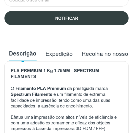
NOTIFICAR
Descrição
Expedição
Recolha no nosso 
PLA PREMIUM 1 Kg 1.75MM - SPECTRUM
FILAMENTS
O
Filamento PLA Premium
da prestigiada marca
Spectrum Filaments
é um filamento de extrema
facilidade de impressão, tendo como uma das suas
capacidades, a ausência de encolhimento.
Efetua uma impressão com altos níveis de eficiência e
com uma adesão extremamente eficaz dos objetos
impressos à base da impressora 3D FDM / FFF).