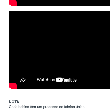
NOTA
Cada bobine têm um processo de fabrico único,