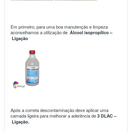
Em primeiro, para uma boa manutenção e limpeza
aconselhamos a utilização de
Álcool isopropílico –
Ligação
Após a correta descontaminação deve aplicar uma
camada ligeira para melhorar a aderência de
3 DLAC –
Ligação.