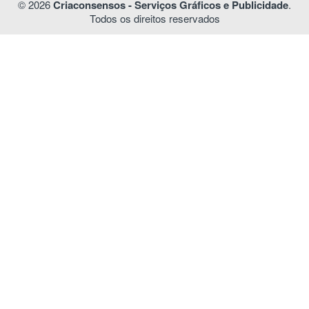
© 2026
Criaconsensos - Serviços Gráficos e Publicidade
.
Todos os direitos reservados