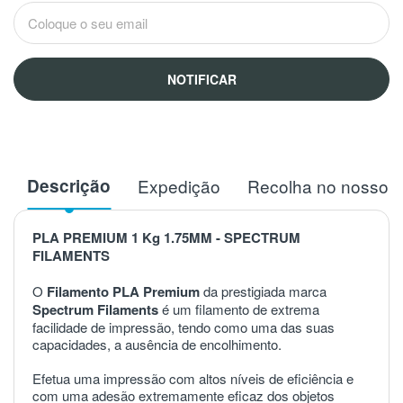
NOTIFICAR
Descrição
Expedição
Recolha no nosso 
PLA PREMIUM 1 Kg 1.75MM - SPECTRUM
FILAMENTS
O
Filamento PLA Premium
da prestigiada marca
Spectrum Filaments
é um filamento de extrema
facilidade de impressão, tendo como uma das suas
capacidades, a ausência de encolhimento.
Efetua uma impressão com altos níveis de eficiência e
com uma adesão extremamente eficaz dos objetos