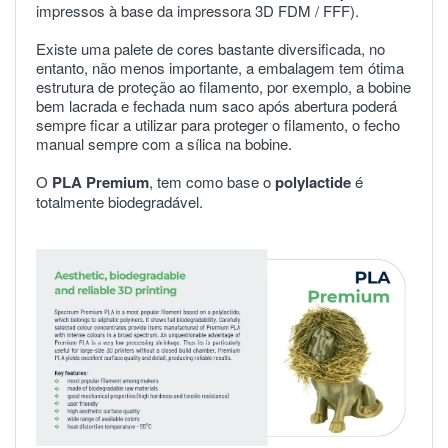
impressos à base da impressora 3D FDM / FFF).
Existe uma palete de cores bastante diversificada, no
entanto, não menos importante, a embalagem tem ótima
estrutura de proteção ao filamento, por exemplo, a bobine
bem lacrada e fechada num saco após abertura poderá
sempre ficar a utilizar para proteger o filamento, o fecho
manual sempre com a sílica na bobine.
O
PLA Premium
, tem como base o
polylactide
é
totalmente biodegradável.