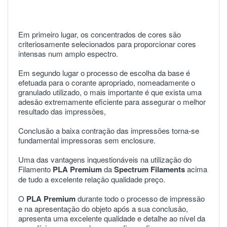
Em primeiro lugar, os concentrados de cores são
criteriosamente selecionados para proporcionar cores
intensas num amplo espectro.
Em segundo lugar o processo de escolha da base é
efetuada para o corante apropriado, nomeadamente o
granulado utilizado, o mais importante é que exista uma
adesão extremamente eficiente para assegurar o melhor
resultado das impressões,
Conclusão a baixa contração das impressões torna-se
fundamental impressoras sem enclosure.
Uma das vantagens inquestionáveis na utilização do
Filamento
PLA
Premium
da
Spectrum Filaments
acima
de tudo a excelente relação qualidade preço.
O
PLA
Premium
durante todo o processo de impressão
e na apresentação do objeto após a sua conclusão,
apresenta uma excelente qualidade e detalhe ao nível da