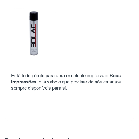
Está tudo pronto para uma excelente impressão
Boas
Impressões
, e já sabe o que precisar de nós estamos
sempre disponíveis para si.