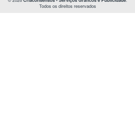
Todos os direitos reservados