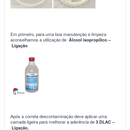
Em primeiro, para uma boa manutenção e limpeza
aconselhamos a utilização de
Álcool isopropílico –
Ligação
Após a correta descontaminação deve aplicar uma
camada ligeira para melhorar a aderência de
3 DLAC –
Ligação.