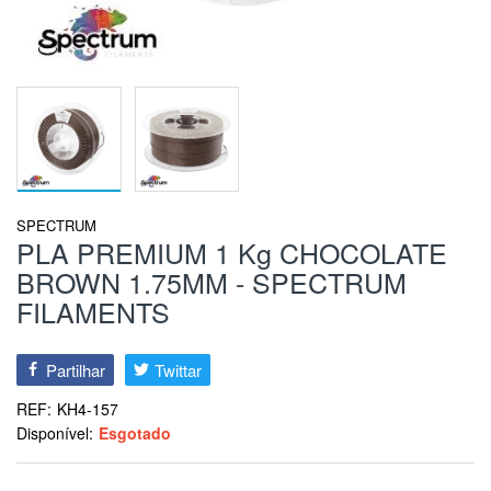
SPECTRUM
PLA PREMIUM 1 Kg CHOCOLATE
BROWN 1.75MM - SPECTRUM
FILAMENTS
Partilhar
Twittar
REF:
KH4-157
Disponível:
Esgotado